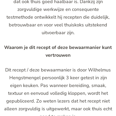
dat ook thuis goed haalbaar is. Dankzij zijn
zorgvuldige werkwijze en consequente
testmethode ontwikkelt hij recepten die duidelijk,
betrouwbaar en voor veel thuiskoks uitstekend
uitvoerbaar zijn.
Waarom je dit recept of deze bewaarmanier kunt
vertrouwen
Dit recept / deze bewaarmanier is door Wilhelmus
Hengstmengel persoonlijk 3 keer getest in zijn
eigen keuken. Pas wanneer bereiding, smaak,
textuur en eenvoud volledig kloppen, wordt het
gepubliceerd. Zo weten lezers dat het recept niet
alleen zorgvuldig is uitgewerkt, maar ook thuis echt