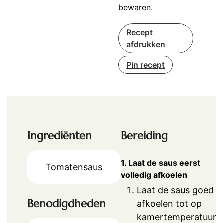
bewaren.
Recept
afdrukken
Pin recept
Ingrediënten
Bereiding
1. Laat de saus eerst
Tomatensaus
volledig afkoelen
Laat de saus goed
Benodigdheden
afkoelen tot op
kamertemperatuur.