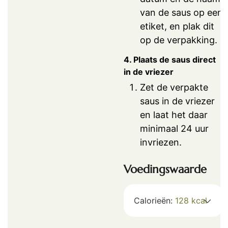
van de saus op een
etiket, en plak dit
op de verpakking.
4. Plaats de saus direct
in de vriezer
Zet de verpakte
saus in de vriezer
en laat het daar
minimaal 24 uur
invriezen.
Voedingswaarde
Calorieën:
128
kcal