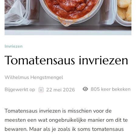
Invriezen
Tomatensaus invriezen
Wilhelmus Hengstmengel
805 keer bekeken
Bijgewerkt op
22 mei 2026
Tomatensaus invriezen is misschien voor de
meesten een wat ongebruikelijke manier om dit te
bewaren. Maar als je zoals ik soms tomatensaus