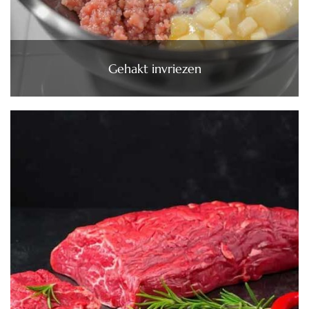
Gehakt invriezen