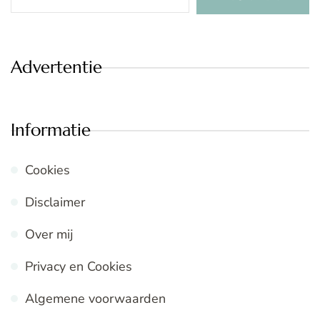
Advertentie
Informatie
Cookies
Disclaimer
Over mij
Privacy en Cookies
Algemene voorwaarden