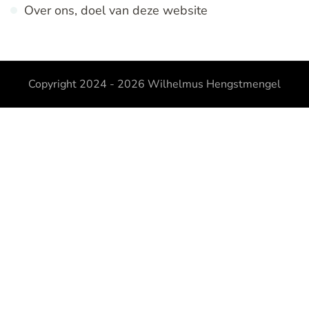
Over ons, doel van deze website
Copyright 2024 - 2026
Wilhelmus Hengstmengel