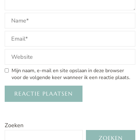
Mijn naam, e-mail en site opslaan in deze browser
voor de volgende keer wanneer ik een reactie plaats.
Zoeken
ZOEKEN