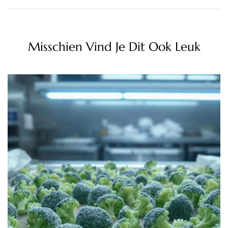
Misschien Vind Je Dit Ook Leuk