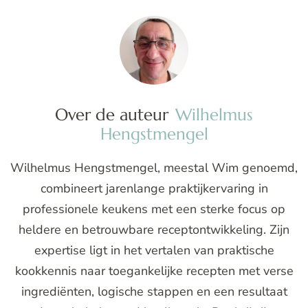
Over de auteur
Wilhelmus
Hengstmengel
Wilhelmus Hengstmengel, meestal Wim genoemd,
combineert jarenlange praktijkervaring in
professionele keukens met een sterke focus op
heldere en betrouwbare receptontwikkeling. Zijn
expertise ligt in het vertalen van praktische
kookkennis naar toegankelijke recepten met verse
ingrediënten, logische stappen en een resultaat