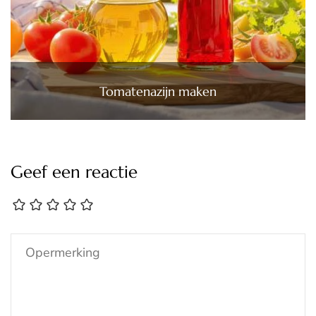
Tomatenazijn maken
Geef een reactie