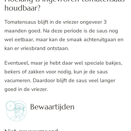
houdbaar?
Tomatensaus blijft in de vriezer ongeveer 3
maanden goed. Na deze periode is de saus nog
wel eetbaar, maar kan de smaak achteruitgaan en
kan er vriesbrand ontstaan.
Eventueel, maar je hebt daar wel speciale bakjes,
bekers of zakken voor nodig, kun je de saus
vacumeren. Daardoor blijft de saus veel langer
goed in de vriezer.
Bewaartijden