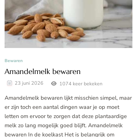
Bewaren
Amandelmelk bewaren
23 juni 2026
1074 keer bekeken
Amandelmelk bewaren lijkt misschien simpel, maar
er zijn toch een aantal dingen waar je op moet
letten om ervoor te zorgen dat deze plantaardige
melk zo lang mogelijk goed blijft. Amandelmelk
bewaren In de koelkast Het is belangrijk om