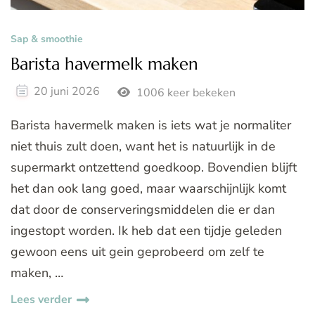
Sap & smoothie
Barista havermelk maken
20 juni 2026
1006 keer bekeken
Barista havermelk maken is iets wat je normaliter
niet thuis zult doen, want het is natuurlijk in de
supermarkt ontzettend goedkoop. Bovendien blijft
het dan ook lang goed, maar waarschijnlijk komt
dat door de conserveringsmiddelen die er dan
ingestopt worden. Ik heb dat een tijdje geleden
gewoon eens uit gein geprobeerd om zelf te
maken, …
Lees verder