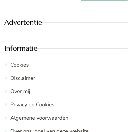
Advertentie
Informatie
Cookies
Disclaimer
Over mij
Privacy en Cookies
Algemene voorwaarden
Over ons, doel van deze website