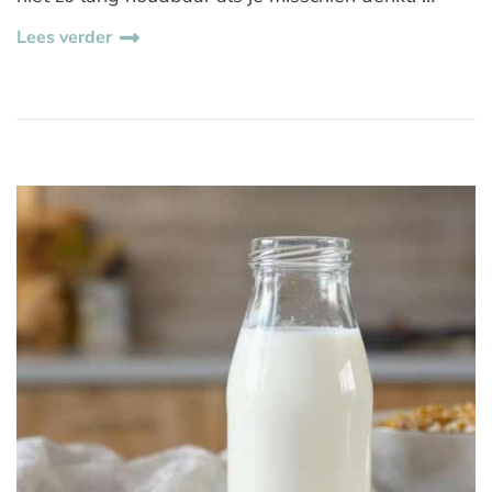
Lees verder