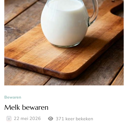
Bewaren
Melk bewaren
22 mei 2026
371 keer bekeken