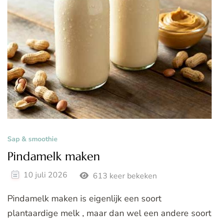
Sap & smoothie
Pindamelk maken
10 juli 2026
613 keer bekeken
Pindamelk maken is eigenlijk een soort
plantaardige melk , maar dan wel een andere soort