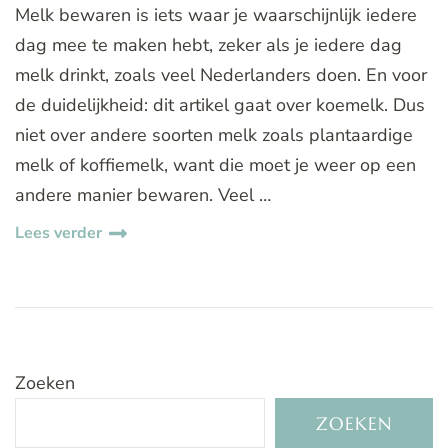
Melk bewaren is iets waar je waarschijnlijk iedere
dag mee te maken hebt, zeker als je iedere dag
melk drinkt, zoals veel Nederlanders doen. En voor
de duidelijkheid: dit artikel gaat over koemelk. Dus
niet over andere soorten melk zoals plantaardige
melk of koffiemelk, want die moet je weer op een
andere manier bewaren. Veel …
Lees verder
Zoeken
ZOEKEN