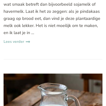
wat smaak betreft dan bijvoorbeeld sojamelk of
havermelk. Laat ik het zo zeggen: als je pindakaas
graag op brood eet, dan vind je deze plantaardige
melk ook lekker. Het is niet moeilijk om te maken,
en ik laat je in …
Lees verder