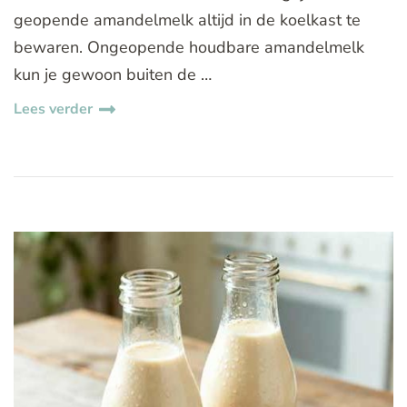
geopende amandelmelk altijd in de koelkast te
bewaren. Ongeopende houdbare amandelmelk
kun je gewoon buiten de …
Lees verder