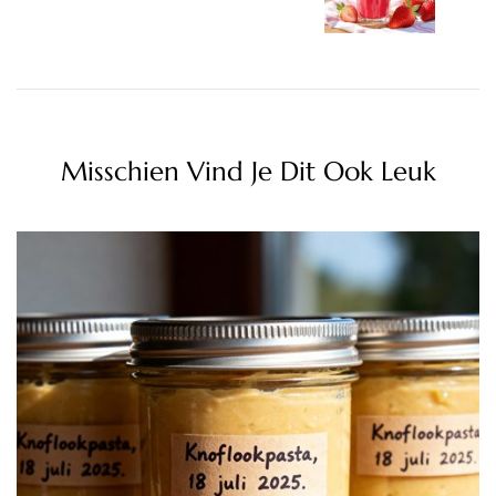
Misschien Vind Je Dit Ook Leuk