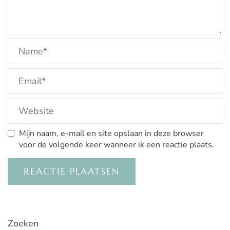
Mijn naam, e-mail en site opslaan in deze browser
voor de volgende keer wanneer ik een reactie plaats.
Zoeken