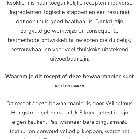
kookkennis naar toegankelijke recepten met verse
ingrediënten, logische stappen en een resultaat
dat ook thuis goed haalbaar is. Dankzij zijn
zorgvuldige werkwijze en consequente
testmethode ontwikkelt hij recepten die duidelijk,
betrouwbaar en voor veel thuiskoks uitstekend
uitvoerbaar zijn.
Waarom je dit recept of deze bewaarmanier kunt
vertrouwen
Dit recept / deze bewaarmanier is door Wilhelmus
Hengstmengel persoonlijk 3 keer getest in zijn
eigen keuken. Pas wanneer bereiding, smaak,
textuur en eenvoud volledig kloppen, wordt het