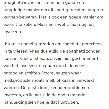
Spaghetti invriezen is een hele goede en
langdurige manier om dit soort gerechten langer te
kunnen bewaren. Het is ook een goede manier om
vooruit te koken. Maar er is wel 1 maar bij het
invriezen.
Ik kan je namelijk afraden om complete gerechten
in te vriezen. Vries dus altijd de spaghetti zonder
saus in. Veel pastasauzen zijn niet gecharmeerd
van het invriezen, en gaan dan tijdens het
ontdooien schiften. Vooral sauzen waar
melkproducten zoals melk of kaas in verwerkt
worden. De pasta kun je zonder problemen
invriezen, en ik laat je in de onderstaande
handleiding zien hoe je dat kunt doen.