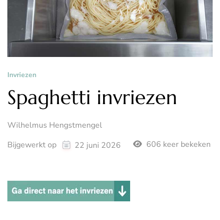
Invriezen
Spaghetti invriezen
Wilhelmus Hengstmengel
606 keer bekeken
Bijgewerkt op
22 juni 2026