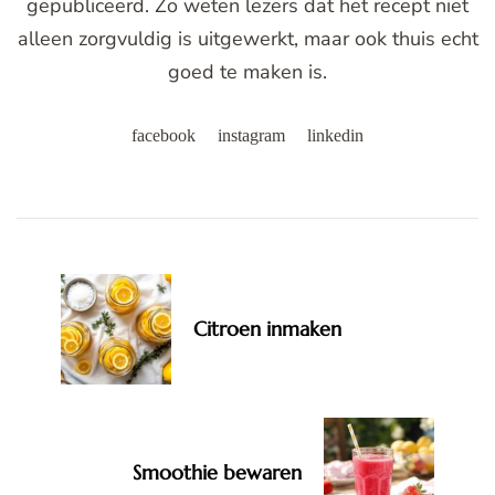
gepubliceerd. Zo weten lezers dat het recept niet
alleen zorgvuldig is uitgewerkt, maar ook thuis echt
goed te maken is.
facebook
instagram
linkedin
Post
Navigation
Citroen inmaken
Smoothie bewaren