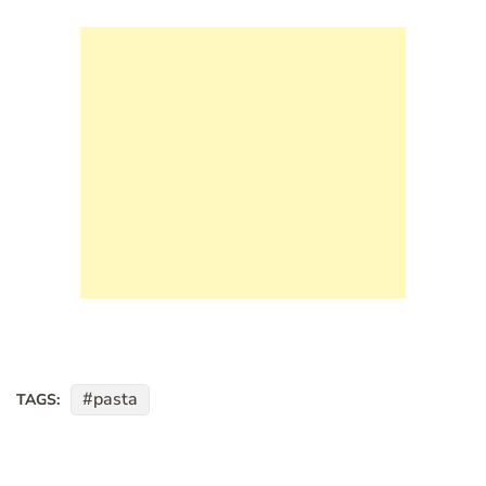
pasta
TAGS: