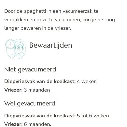
Door de spaghetti in een vacumeerzak te
verpakken en deze te vacumeren, kun je het nog
langer bewaren in de vriezer.
Bewaartijden
Niet gevacumeerd
Diepvriesvak van de koelkast:
4 weken
Vriezer:
3 maanden
Wel gevacumeerd
Diepvriesvak van de koelkast:
5 tot 6 weken
Vriezer:
6 maanden.