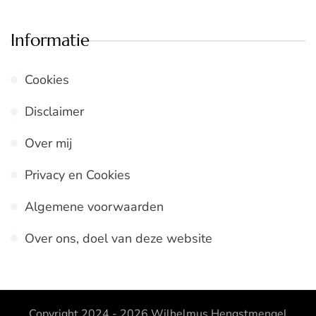
Informatie
Cookies
Disclaimer
Over mij
Privacy en Cookies
Algemene voorwaarden
Over ons, doel van deze website
Copyright 2024 - 2026
Wilhelmus Hengstmengel