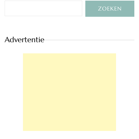
ZOEKEN
Advertentie