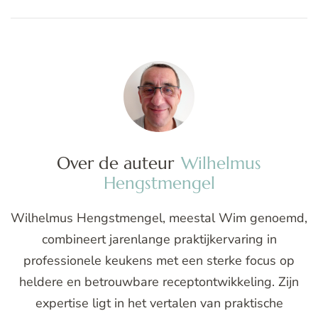
Over de auteur
Wilhelmus
Hengstmengel
Wilhelmus Hengstmengel, meestal Wim genoemd,
combineert jarenlange praktijkervaring in
professionele keukens met een sterke focus op
heldere en betrouwbare receptontwikkeling. Zijn
expertise ligt in het vertalen van praktische