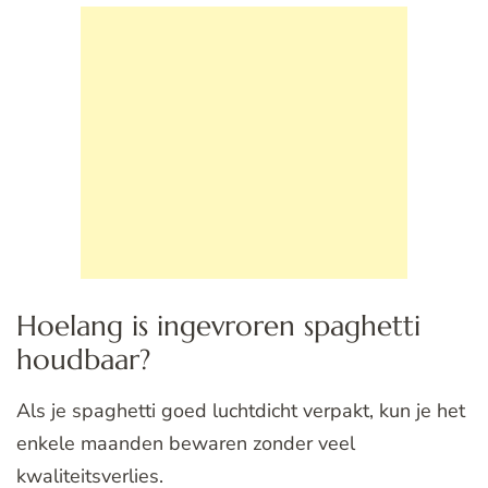
Hoelang is ingevroren spaghetti
houdbaar?
Als je spaghetti goed luchtdicht verpakt, kun je het
enkele maanden bewaren zonder veel
kwaliteitsverlies.