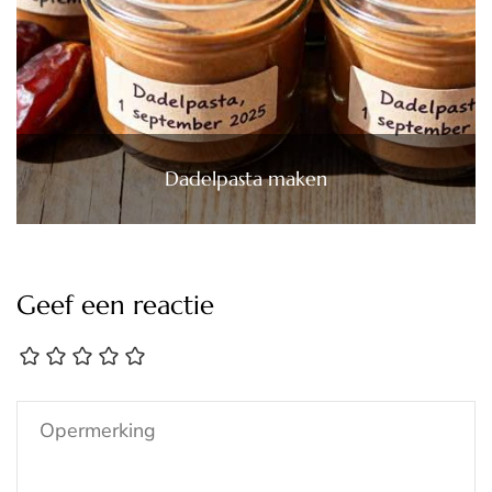
Dadelpasta maken
Geef een reactie