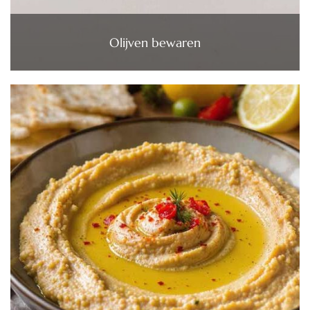
Olijven bewaren