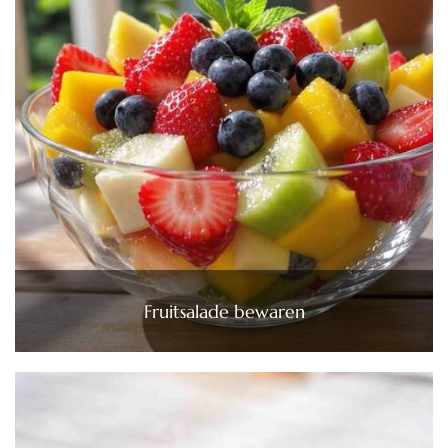
Fruitsalade bewaren