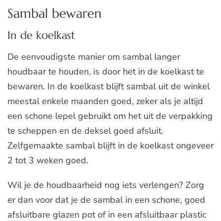
Sambal bewaren
In de koelkast
De eenvoudigste manier om sambal langer
houdbaar te houden, is door het in de koelkast te
bewaren. In de koelkast blijft sambal uit de winkel
meestal enkele maanden goed, zeker als je altijd
een schone lepel gebruikt om het uit de verpakking
te scheppen en de deksel goed afsluit.
Zelfgemaakte sambal blijft in de koelkast ongeveer
2 tot 3 weken goed.
Wil je de houdbaarheid nog iets verlengen? Zorg
er dan voor dat je de sambal in een schone, goed
afsluitbare glazen pot of in een afsluitbaar plastic