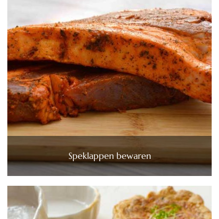
Speklappen bewaren