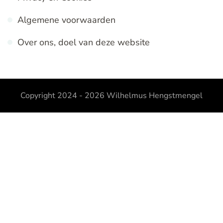
Algemene voorwaarden
Over ons, doel van deze website
Copyright 2024 - 2026
Wilhelmus Hengstmengel