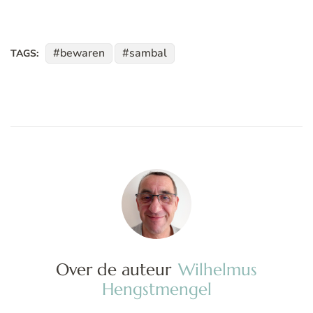
bewaren
sambal
TAGS:
Over de auteur
Wilhelmus
Hengstmengel