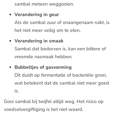
sambal meteen weggooien.
Verandering in geur
Als de sambal zuur of onaangenaam ruikt, is
het niet meer veilig om te eten.
Verandering in smaak
Sambal dat bedorven is, kan een bittere of
vreemde nasmaak hebben.
Bubbeltjes of gasvorming
Dit duidt op fermentatie of bacteriële groei,
wat betekent dat de sambal niet meer goed
is.
Gooi sambal bij twijfel altijd weg. Het risico op
voedselvergiftiging is het niet waard.