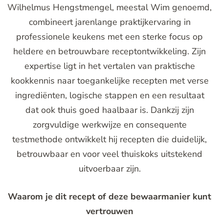
Wilhelmus Hengstmengel, meestal Wim genoemd,
combineert jarenlange praktijkervaring in
professionele keukens met een sterke focus op
heldere en betrouwbare receptontwikkeling. Zijn
expertise ligt in het vertalen van praktische
kookkennis naar toegankelijke recepten met verse
ingrediënten, logische stappen en een resultaat
dat ook thuis goed haalbaar is. Dankzij zijn
zorgvuldige werkwijze en consequente
testmethode ontwikkelt hij recepten die duidelijk,
betrouwbaar en voor veel thuiskoks uitstekend
uitvoerbaar zijn.
Waarom je dit recept of deze bewaarmanier kunt
vertrouwen