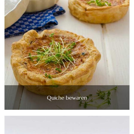
Quiche bewaren