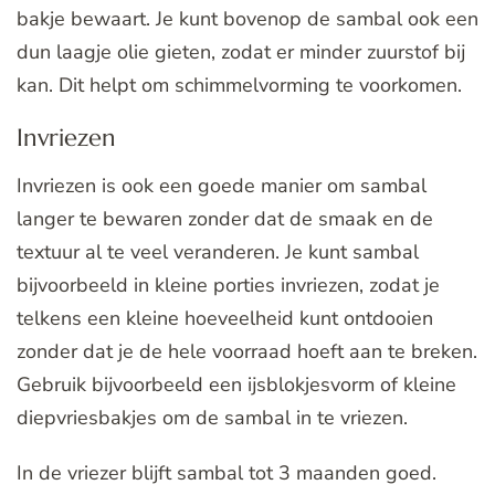
bakje bewaart. Je kunt bovenop de sambal ook een
dun laagje olie gieten, zodat er minder zuurstof bij
kan. Dit helpt om schimmelvorming te voorkomen.
Invriezen
Invriezen is ook een goede manier om sambal
langer te bewaren zonder dat de smaak en de
textuur al te veel veranderen. Je kunt sambal
bijvoorbeeld in kleine porties invriezen, zodat je
telkens een kleine hoeveelheid kunt ontdooien
zonder dat je de hele voorraad hoeft aan te breken.
Gebruik bijvoorbeeld een ijsblokjesvorm of kleine
diepvriesbakjes om de sambal in te vriezen.
In de vriezer blijft sambal tot 3 maanden goed.