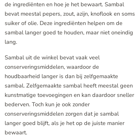
de ingrediënten en hoe je het bewaart. Sambal
bevat meestal pepers, zout, azijn, knoflook en soms
suiker of olie. Deze ingrediënten helpen om de
sambal langer goed te houden, maar niet oneindig
lang.
Sambal uit de winkel bevat vaak veel
conserveringsmiddelen, waardoor de
houdbaarheid langer is dan bij zelfgemaakte
sambal. Zelfgemaakte sambal heeft meestal geen
kunstmatige toevoegingen en kan daardoor sneller
bederven. Toch kun je ook zonder
conserveringsmiddelen zorgen dat je sambal
langer goed blijft, als je het op de juiste manier
bewaart.