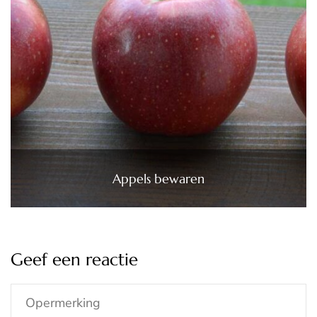
Appels bewaren
Geef een reactie