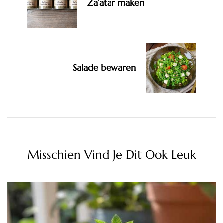
Za’atar maken
Salade bewaren
Misschien Vind Je Dit Ook Leuk