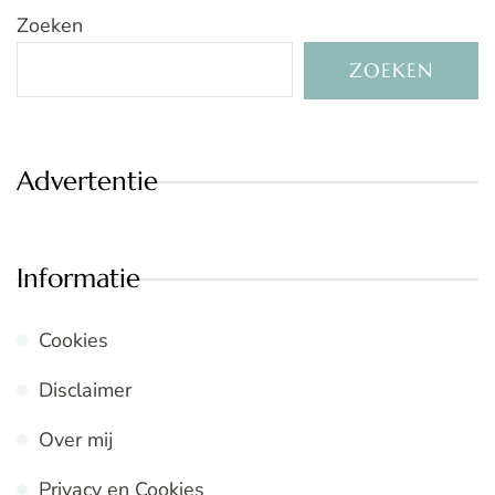
Zoeken
ZOEKEN
Advertentie
Informatie
Cookies
Disclaimer
Over mij
Privacy en Cookies