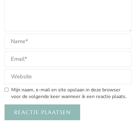
Mijn naam, e-mail en site opslaan in deze browser
voor de volgende keer wanneer ik een reactie plaats.