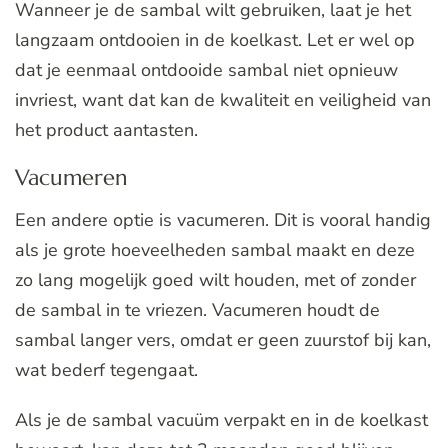
Wanneer je de sambal wilt gebruiken, laat je het
langzaam ontdooien in de koelkast. Let er wel op
dat je eenmaal ontdooide sambal niet opnieuw
invriest, want dat kan de kwaliteit en veiligheid van
het product aantasten.
Vacumeren
Een andere optie is vacumeren. Dit is vooral handig
als je grote hoeveelheden sambal maakt en deze
zo lang mogelijk goed wilt houden, met of zonder
de sambal in te vriezen. Vacumeren houdt de
sambal langer vers, omdat er geen zuurstof bij kan,
wat bederf tegengaat.
Als je de sambal vacuüm verpakt en in de koelkast