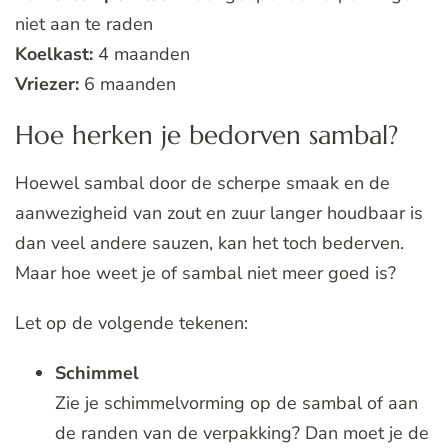
niet aan te raden
Koelkast:
4 maanden
Vriezer:
6 maanden
Hoe herken je bedorven sambal?
Hoewel sambal door de scherpe smaak en de
aanwezigheid van zout en zuur langer houdbaar is
dan veel andere sauzen, kan het toch bederven.
Maar hoe weet je of sambal niet meer goed is?
Let op de volgende tekenen:
Schimmel
Zie je schimmelvorming op de sambal of aan
de randen van de verpakking? Dan moet je de