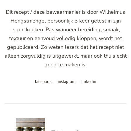
Dit recept / deze bewaarmanier is door Wilhelmus
Hengstmengel persoonlijk 3 keer getest in zijn
eigen keuken. Pas wanneer bereiding, smaak,
textuur en eenvoud volledig kloppen, wordt het
gepubliceerd. Zo weten lezers dat het recept niet
alleen zorgvuldig is uitgewerkt, maar ook thuis echt
goed te maken is.
facebook
instagram
linkedin
Post
Navigation