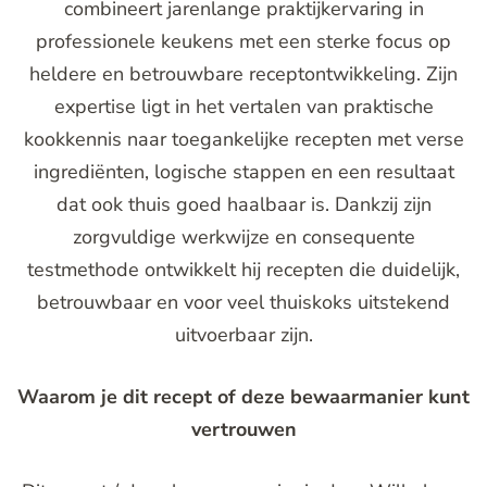
combineert jarenlange praktijkervaring in
professionele keukens met een sterke focus op
heldere en betrouwbare receptontwikkeling. Zijn
expertise ligt in het vertalen van praktische
kookkennis naar toegankelijke recepten met verse
ingrediënten, logische stappen en een resultaat
dat ook thuis goed haalbaar is. Dankzij zijn
zorgvuldige werkwijze en consequente
testmethode ontwikkelt hij recepten die duidelijk,
betrouwbaar en voor veel thuiskoks uitstekend
uitvoerbaar zijn.
Waarom je dit recept of deze bewaarmanier kunt
vertrouwen