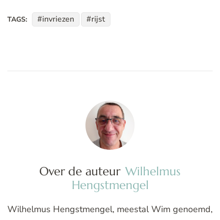
invriezen
rijst
TAGS:
Over de auteur
Wilhelmus
Hengstmengel
Wilhelmus Hengstmengel, meestal Wim genoemd,