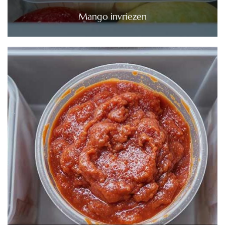
Mango invriezen