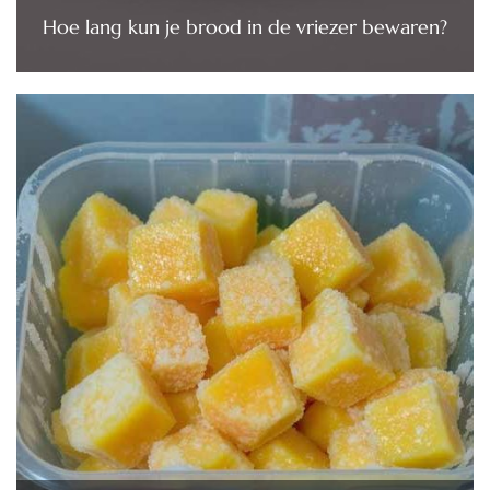
Hoe lang kun je brood in de vriezer bewaren?