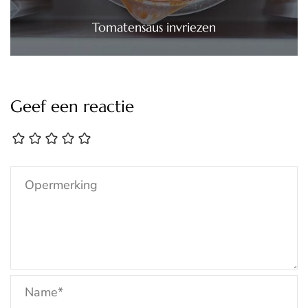
Tomatensaus invriezen
Geef een reactie