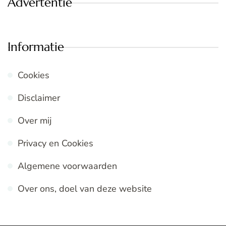
Advertentie
Informatie
Cookies
Disclaimer
Over mij
Privacy en Cookies
Algemene voorwaarden
Over ons, doel van deze website