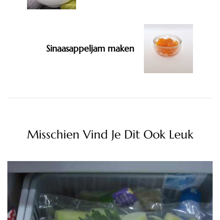
Sinaasappeljam maken
Misschien Vind Je Dit Ook Leuk