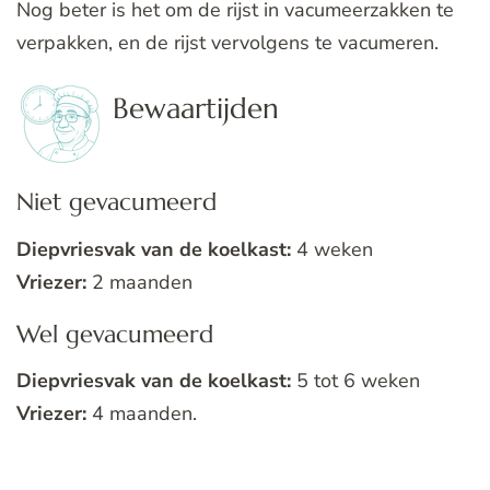
Nog beter is het om de rijst in vacumeerzakken te
verpakken, en de rijst vervolgens te vacumeren.
Bewaartijden
Niet gevacumeerd
Diepvriesvak van de koelkast:
4 weken
Vriezer:
2 maanden
Wel gevacumeerd
Diepvriesvak van de koelkast:
5 tot 6 weken
Vriezer:
4 maanden.