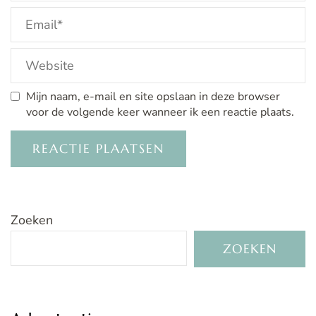
Mijn naam, e-mail en site opslaan in deze browser
voor de volgende keer wanneer ik een reactie plaats.
Zoeken
ZOEKEN