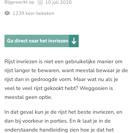
Bijgewerkt op
10 juli 2026
1239 keer bekeken
Rijst invriezen is niet een gebruikelijke manier om
rijst langer te bewaren, want meestal bewaar je de
rijst dan in gedroogde vorm. Maar wat nu als je
veel te veel rijst gekookt hebt? Weggooien is
meestal geen optie.
In dat geval kun je de rijst het beste invriezen, en
dan bij voorkeur in porties. En ik laat je in de
onderstaande handleiding zien hoe je dat het