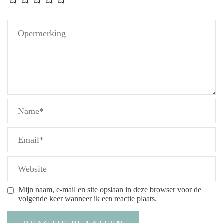
Mijn naam, e-mail en site opslaan in deze browser voor de
volgende keer wanneer ik een reactie plaats.