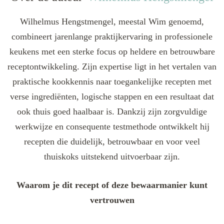
Wilhelmus Hengstmengel, meestal Wim genoemd,
combineert jarenlange praktijkervaring in professionele
keukens met een sterke focus op heldere en betrouwbare
receptontwikkeling. Zijn expertise ligt in het vertalen van
praktische kookkennis naar toegankelijke recepten met
verse ingrediënten, logische stappen en een resultaat dat
ook thuis goed haalbaar is. Dankzij zijn zorgvuldige
werkwijze en consequente testmethode ontwikkelt hij
recepten die duidelijk, betrouwbaar en voor veel
thuiskoks uitstekend uitvoerbaar zijn.
Waarom je dit recept of deze bewaarmanier kunt
vertrouwen