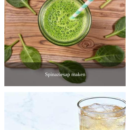
Spinaziesap maken