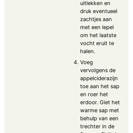
uitlekken en
druk eventueel
zachtjes aan
met een lepel
om het laatste
vocht eruit te
halen.
Voeg
vervolgens de
appelciderazijn
toe aan het sap
en roer het
erdoor. Giet het
warme sap met
behulp van een
trechter in de