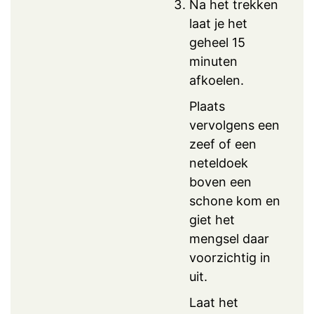
Na het trekken
laat je het
geheel 15
minuten
afkoelen.
Plaats
vervolgens een
zeef of een
neteldoek
boven een
schone kom en
giet het
mengsel daar
voorzichtig in
uit.
Laat het