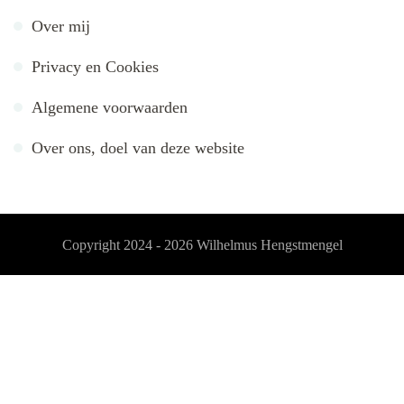
Over mij
Privacy en Cookies
Algemene voorwaarden
Over ons, doel van deze website
Copyright 2024 - 2026
Wilhelmus Hengstmengel