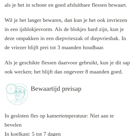
als je het in schone en goed afsluitbare flessen bewaart.
Wil je het langer bewaren, dan kun je het ook invriezen
in een ijsblokjesvorm. Als de blokjes hard zijn, kun je
deze ompakken in een diepvrieszak of diepvriesbak. In
de vriezer blijft prei tot 3 maanden houdbaar.
Als je geschikte flessen daarvoor gebruikt, kun je dit sap
ook wecken; het blijft dan ongeveer 8 maanden goed.
Bewaartijd preisap
In gesloten fles op kamertemperatuur: Niet aan te
bevelen
In koelkast: 5 tot 7 dagen