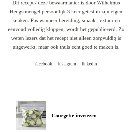
Dit recept / deze bewaarmanier is door Wilhelmus
Hengstmengel persoonlijk 3 keer getest in zijn eigen
keuken. Pas wanneer bereiding, smaak, textuur en
eenvoud volledig kloppen, wordt het gepubliceerd. Zo
weten lezers dat het recept niet alleen zorgvuldig is
uitgewerkt, maar ook thuis echt goed te maken is.
facebook
instagram
linkedin
Post
Navigation
Courgette invriezen