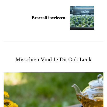
Broccoli invriezen
Misschien Vind Je Dit Ook Leuk