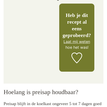
Heb je dit
recept al
eens
geprobeerd?
Laat mij weten
hoe het was!
Hoelang is preisap houdbaar?
Preisap blijft in de koelkast ongeveer 5 tot 7 dagen goed