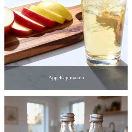
Appelsap maken