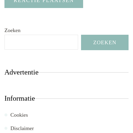
Zoeken
ZOEKEN
Advertentie
Informatie
Cookies
Disclaimer