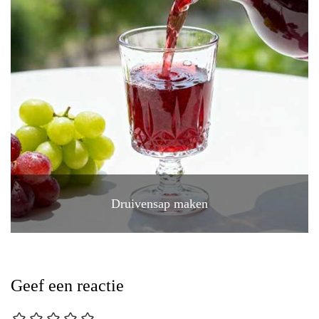
Druivensap maken
Geef een reactie