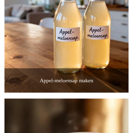
Appel-meloensap maken