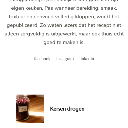
eigen keuken. Pas wanneer bereiding, smaak,
textuur en eenvoud volledig kloppen, wordt het
gepubliceerd. Zo weten lezers dat het recept niet
alleen zorgvuldig is uitgewerkt, maar ook thuis echt
goed te maken is.
facebook
instagram
linkedin
Post
Navigation
Kersen drogen