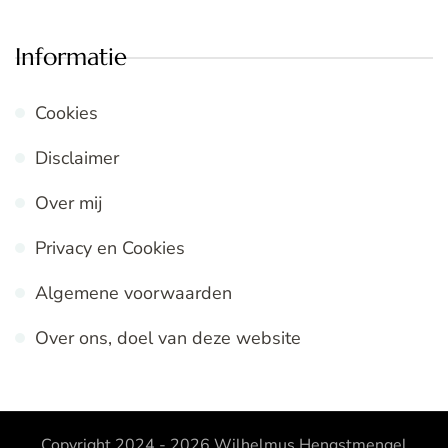
Informatie
Cookies
Disclaimer
Over mij
Privacy en Cookies
Algemene voorwaarden
Over ons, doel van deze website
Copyright 2024 - 2026
Wilhelmus Hengstmengel