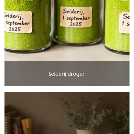
Selderij drogen