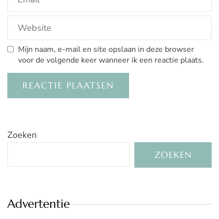
Mijn naam, e-mail en site opslaan in deze browser
voor de volgende keer wanneer ik een reactie plaats.
Zoeken
ZOEKEN
Advertentie