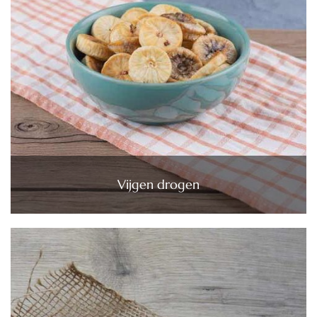
Vijgen drogen