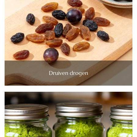
Druiven drogen