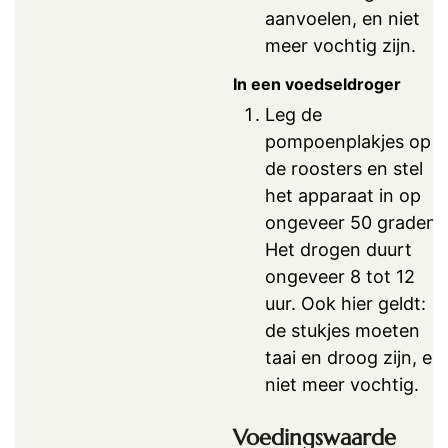
aanvoelen, en niet
meer vochtig zijn.
In een voedseldroger
Leg de
pompoenplakjes op
de roosters en stel
het apparaat in op
ongeveer 50 graden.
Het drogen duurt
ongeveer 8 tot 12
uur. Ook hier geldt:
de stukjes moeten
taai en droog zijn, en
niet meer vochtig.
Voedingswaarde