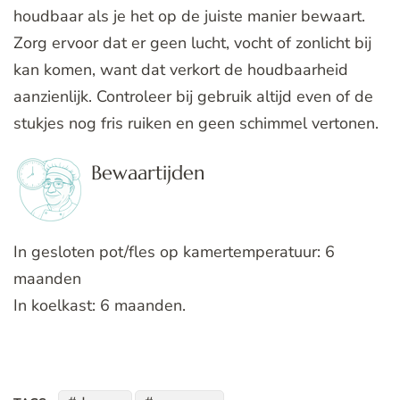
houdbaar als je het op de juiste manier bewaart.
Zorg ervoor dat er geen lucht, vocht of zonlicht bij
kan komen, want dat verkort de houdbaarheid
aanzienlijk. Controleer bij gebruik altijd even of de
stukjes nog fris ruiken en geen schimmel vertonen.
Bewaartijden
In gesloten pot/fles op kamertemperatuur: 6
maanden
In koelkast: 6 maanden.