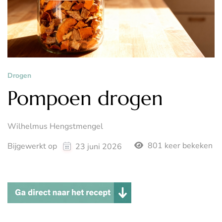
Drogen
Pompoen drogen
Wilhelmus Hengstmengel
801 keer bekeken
Bijgewerkt op
23 juni 2026