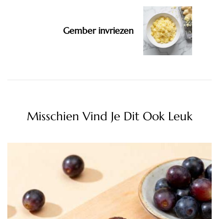
Gember invriezen
Misschien Vind Je Dit Ook Leuk