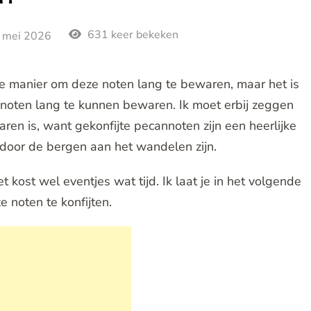
631 keer bekeken
 mei 2026
de manier om deze noten lang te bewaren, maar het is
noten lang te kunnen bewaren. Ik moet erbij zeggen
aren is, want gekonfijte pecannoten zijn een heerlijke
 door de bergen aan het wandelen zijn.
 kost wel eventjes wat tijd. Ik laat je in het volgende
 noten te konfijten.