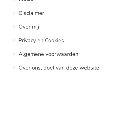
Disclaimer
Over mij
Privacy en Cookies
Algemene voorwaarden
Over ons, doel van deze website