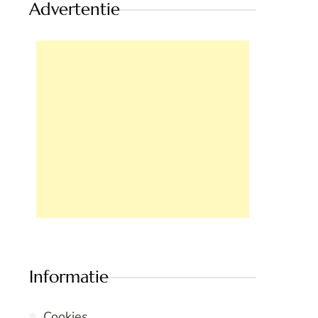
Advertentie
Informatie
Cookies