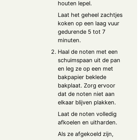
houten lepel.
Laat het geheel zachtjes
koken op een laag vuur
gedurende 5 tot 7
minuten.
Haal de noten met een
schuimspaan uit de pan
en leg ze op een met
bakpapier beklede
bakplaat. Zorg ervoor
dat de noten niet aan
elkaar blijven plakken.
Laat de noten volledig
afkoelen en uitharden.
Als ze afgekoeld zijn,