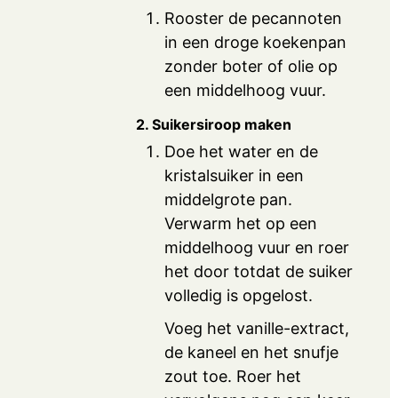
Rooster de pecannoten
in een droge koekenpan
zonder boter of olie op
een middelhoog vuur.
2. Suikersiroop maken
Doe het water en de
kristalsuiker in een
middelgrote pan.
Verwarm het op een
middelhoog vuur en roer
het door totdat de suiker
volledig is opgelost.
Voeg het vanille-extract,
de kaneel en het snufje
zout toe. Roer het