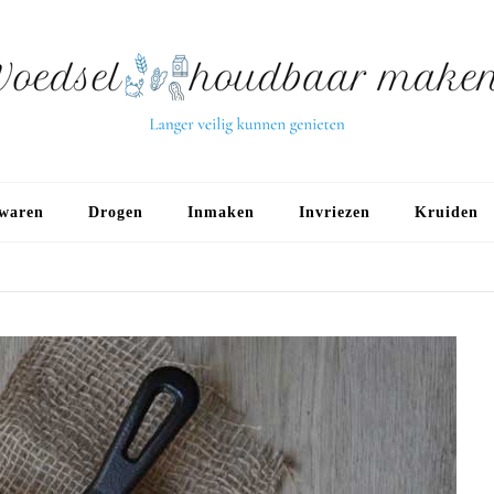
waren
Drogen
Inmaken
Invriezen
Kruiden