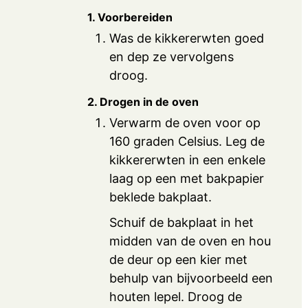
1. Voorbereiden
Was de kikkererwten goed
en dep ze vervolgens
droog.
2. Drogen in de oven
Verwarm de oven voor op
160 graden Celsius. Leg de
kikkererwten in een enkele
laag op een met bakpapier
beklede bakplaat.
Schuif de bakplaat in het
midden van de oven en hou
de deur op een kier met
behulp van bijvoorbeeld een
houten lepel. Droog de