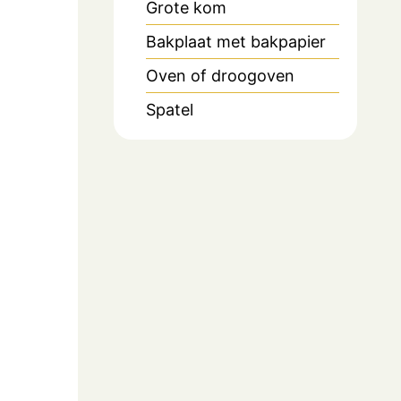
Grote kom
Bakplaat met bakpapier
Oven of droogoven
Spatel