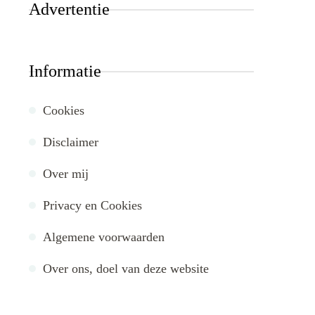
Advertentie
Informatie
Cookies
Disclaimer
Over mij
Privacy en Cookies
Algemene voorwaarden
Over ons, doel van deze website