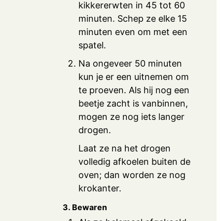
kikkererwten in 45 tot 60
minuten. Schep ze elke 15
minuten even om met een
spatel.
Na ongeveer 50 minuten
kun je er een uitnemen om
te proeven. Als hij nog een
beetje zacht is vanbinnen,
mogen ze nog iets langer
drogen.
Laat ze na het drogen
volledig afkoelen buiten de
oven; dan worden ze nog
krokanter.
3. Bewaren