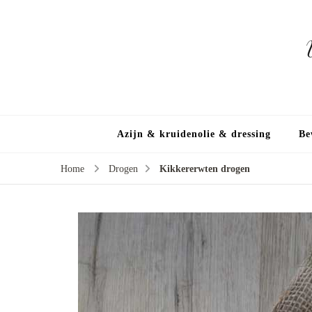
Azijn & kruidenolie & dressing
Be
Home
Drogen
Kikkererwten drogen