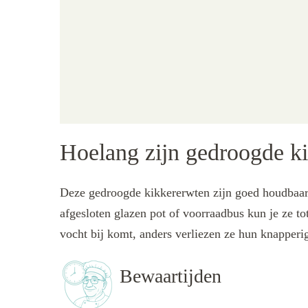
Hoelang zijn gedroogde k
Deze gedroogde kikkererwten zijn goed houdbaar 
afgesloten glazen pot of voorraadbus kun je ze to
vocht bij komt, anders verliezen ze hun knapper
Bewaartijden