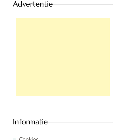
Advertentie
Informatie
Cookies