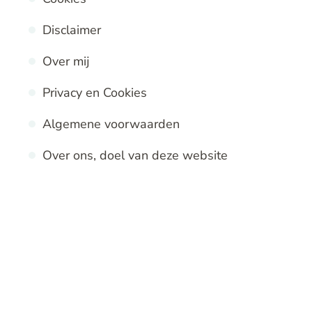
Disclaimer
Over mij
Privacy en Cookies
Algemene voorwaarden
Over ons, doel van deze website