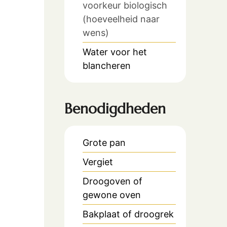
voorkeur biologisch
(hoeveelheid naar
wens)
Water voor het
blancheren
Benodigdheden
Grote pan
Vergiet
Droogoven of
gewone oven
Bakplaat of droogrek