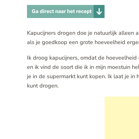
Kapucijners drogen doe je natuurlijk alleen 
als je goedkoop een grote hoeveelheid erge
Ik droog kapucijners, omdat de hoeveelheid di
en ik vind de soort die ik in mijn moestuin 
je in de supermarkt kunt kopen. Ik laat je in
kunt drogen.