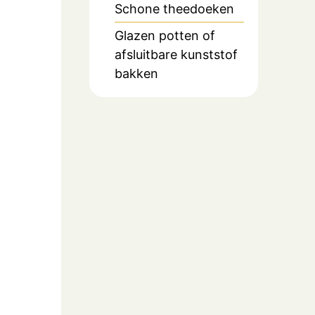
Schone theedoeken
Glazen potten of
afsluitbare kunststof
bakken