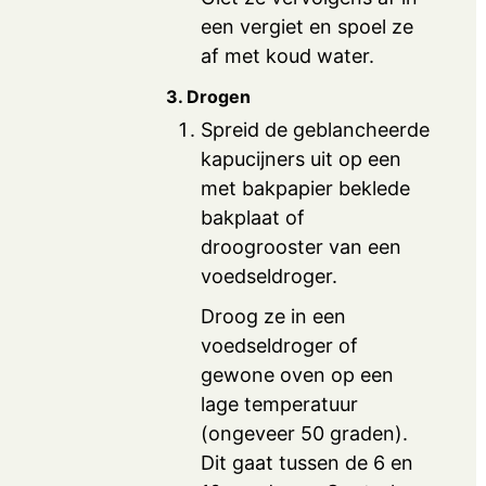
een vergiet en spoel ze
af met koud water.
3. Drogen
Spreid de geblancheerde
kapucijners uit op een
met bakpapier beklede
bakplaat of
droogrooster van een
voedseldroger.
Droog ze in een
voedseldroger of
gewone oven op een
lage temperatuur
(ongeveer 50 graden).
Dit gaat tussen de 6 en