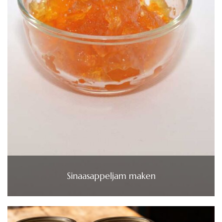
Sinaasappeljam maken