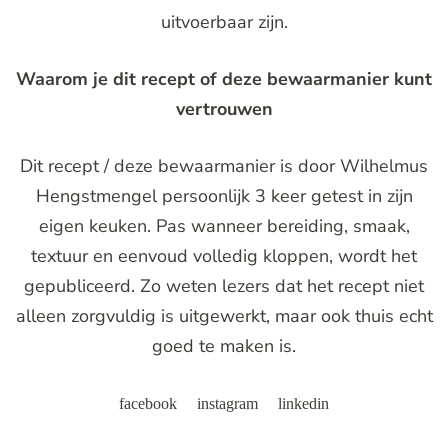
uitvoerbaar zijn.
Waarom je dit recept of deze bewaarmanier kunt
vertrouwen
Dit recept / deze bewaarmanier is door Wilhelmus
Hengstmengel persoonlijk 3 keer getest in zijn
eigen keuken. Pas wanneer bereiding, smaak,
textuur en eenvoud volledig kloppen, wordt het
gepubliceerd. Zo weten lezers dat het recept niet
alleen zorgvuldig is uitgewerkt, maar ook thuis echt
goed te maken is.
facebook
instagram
linkedin
Post