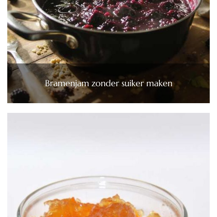
Bramenjam zonder suiker maken