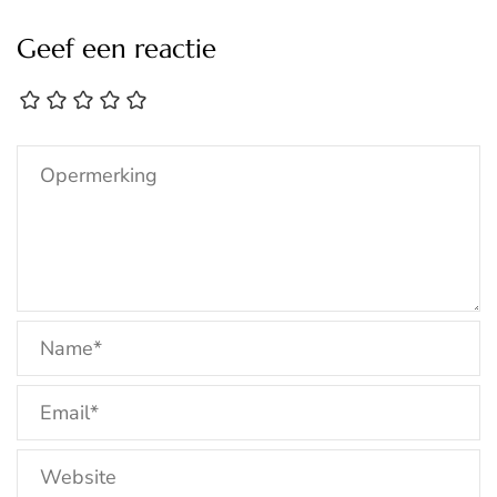
Geef een reactie