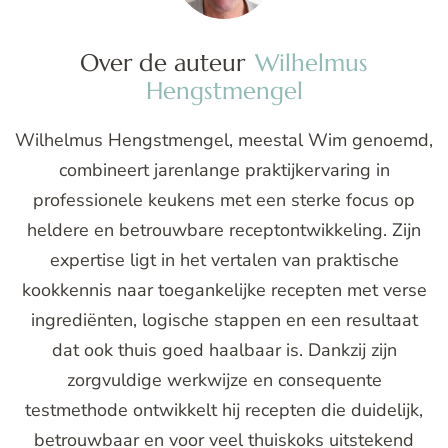
Over de auteur
Wilhelmus
Hengstmengel
Wilhelmus Hengstmengel, meestal Wim genoemd,
combineert jarenlange praktijkervaring in
professionele keukens met een sterke focus op
heldere en betrouwbare receptontwikkeling. Zijn
expertise ligt in het vertalen van praktische
kookkennis naar toegankelijke recepten met verse
ingrediënten, logische stappen en een resultaat
dat ook thuis goed haalbaar is. Dankzij zijn
zorgvuldige werkwijze en consequente
testmethode ontwikkelt hij recepten die duidelijk,
betrouwbaar en voor veel thuiskoks uitstekend