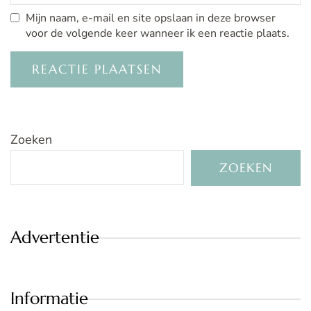
Mijn naam, e-mail en site opslaan in deze browser
voor de volgende keer wanneer ik een reactie plaats.
Zoeken
ZOEKEN
Advertentie
Informatie