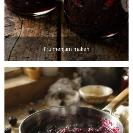
Pruimenjam maken