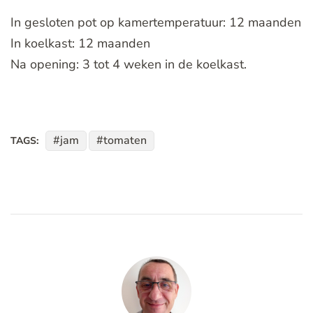
In gesloten pot op kamertemperatuur: 12 maanden
In koelkast: 12 maanden
Na opening: 3 tot 4 weken in de koelkast.
jam
tomaten
TAGS: