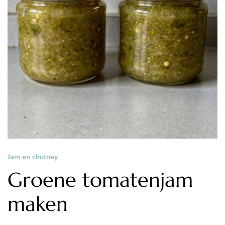
Jam en chutney
Groene tomatenjam
maken