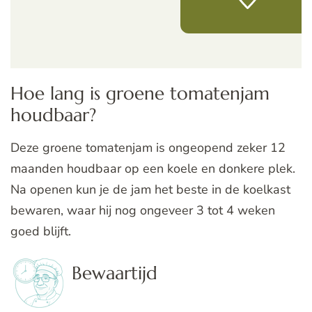
Hoe lang is groene tomatenjam
houdbaar?
Deze groene tomatenjam is ongeopend zeker 12
maanden houdbaar op een koele en donkere plek.
Na openen kun je de jam het beste in de koelkast
bewaren, waar hij nog ongeveer 3 tot 4 weken
goed blijft.
Bewaartijd