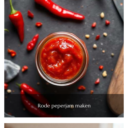
Rode peperjam maken