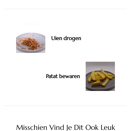
Navigation
Uien drogen
Patat bewaren
Misschien Vind Je Dit Ook Leuk