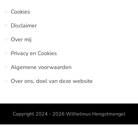
Cookies
Disclaimer
Over mij
Privacy en Cookies
Algemene voorwaarden
Over ons, doel van deze website
Copyright 2024 - 2026
Wilhelmus Hengstmengel