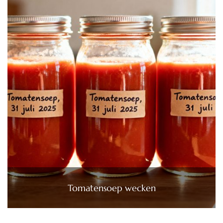
Tomatensoep wecken