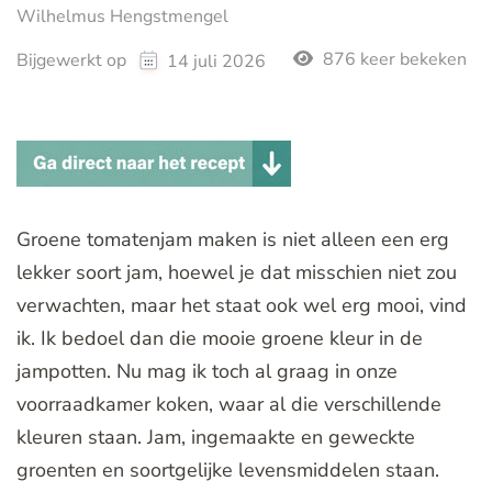
Wilhelmus Hengstmengel
876 keer bekeken
Bijgewerkt op
14 juli 2026
Groene tomatenjam maken is niet alleen een erg
lekker soort jam, hoewel je dat misschien niet zou
verwachten, maar het staat ook wel erg mooi, vind
ik. Ik bedoel dan die mooie groene kleur in de
jampotten. Nu mag ik toch al graag in onze
voorraadkamer koken, waar al die verschillende
kleuren staan. Jam, ingemaakte en geweckte
groenten en soortgelijke levensmiddelen staan.