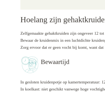
Hoelang zijn gehaktkruid
Zelfgemaakte gehaktkruiden zijn ongeveer 12 tot 
Bewaar de kruidenmix in een luchtdichte kruidenp
Zorg ervoor dat er geen vocht bij komt, want dat
Bewaartijd
In gesloten kruidenpotje op kamertemperatuur: 1
In koelkast: niet geschikt vanwege hoge vochtigh