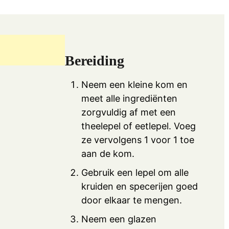
Bereiding
Neem een kleine kom en
meet alle ingrediënten
zorgvuldig af met een
theelepel of eetlepel. Voeg
ze vervolgens 1 voor 1 toe
aan de kom.
Gebruik een lepel om alle
kruiden en specerijen goed
door elkaar te mengen.
Neem een glazen