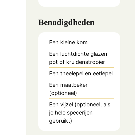
Benodigdheden
Een kleine kom
Een luchtdichte glazen
pot of kruidenstrooier
Een theelepel en eetlepel
Een maatbeker
(optioneel)
Een vijzel (optioneel, als
je hele specerijen
gebruikt)