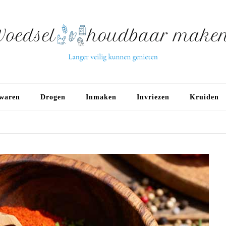
waren
Drogen
Inmaken
Invriezen
Kruiden