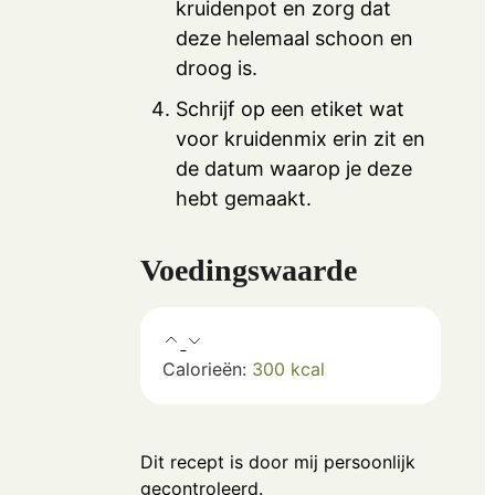
kruidenpot en zorg dat
deze helemaal schoon en
droog is.
Schrijf op een etiket wat
voor kruidenmix erin zit en
de datum waarop je deze
hebt gemaakt.
Voedingswaarde
Calorieën:
300
kcal
Dit recept is door mij persoonlijk
gecontroleerd.