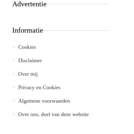
Advertentie
Informatie
Cookies
Disclaimer
Over mij
Privacy en Cookies
Algemene voorwaarden
Over ons, doel van deze website