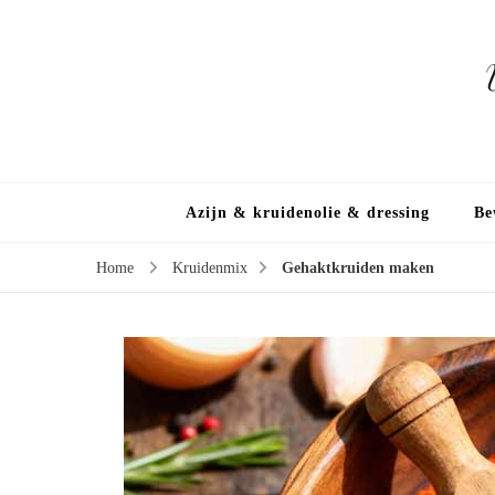
Azijn & kruidenolie & dressing
Be
Home
Kruidenmix
Gehaktkruiden maken