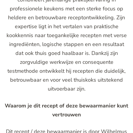
professionele keukens met een sterke focus op
heldere en betrouwbare receptontwikkeling. Zijn
expertise ligt in het vertalen van praktische
kookkennis naar toegankelijke recepten met verse
ingrediënten, logische stappen en een resultaat
dat ook thuis goed haalbaar is. Dankzij zijn
zorgvuldige werkwijze en consequente
testmethode ontwikkelt hij recepten die duidelijk,
betrouwbaar en voor veel thuiskoks uitstekend
uitvoerbaar zijn.
Waarom je dit recept of deze bewaarmanier kunt
vertrouwen
Dit recept / deze bewaarmanier is door Wilhelmus