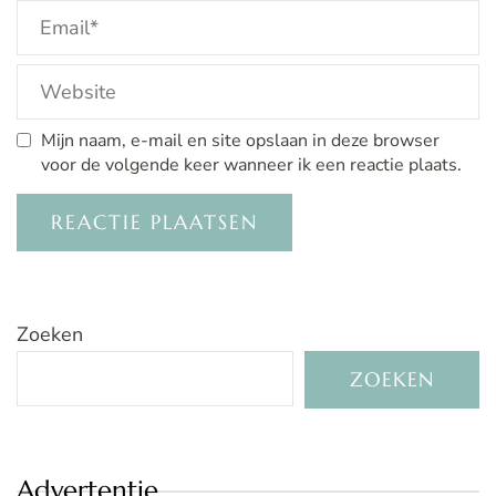
Mijn naam, e-mail en site opslaan in deze browser
voor de volgende keer wanneer ik een reactie plaats.
Zoeken
ZOEKEN
Advertentie