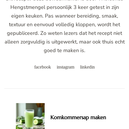
Hengstmengel persoonlijk 3 keer getest in zijn
eigen keuken. Pas wanneer bereiding, smaak,
textuur en eenvoud volledig kloppen, wordt het
gepubliceerd. Zo weten lezers dat het recept niet
alleen zorgvuldig is uitgewerkt, maar ook thuis echt
goed te maken is.
facebook
instagram
linkedin
Post
Navigation
Komkommersap maken