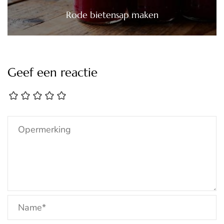
Rode bietensap maken
Geef een reactie