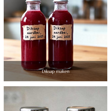
Diksap maken