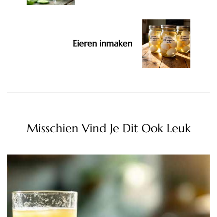
Eieren inmaken
Misschien Vind Je Dit Ook Leuk