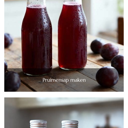
Pruimensap maken