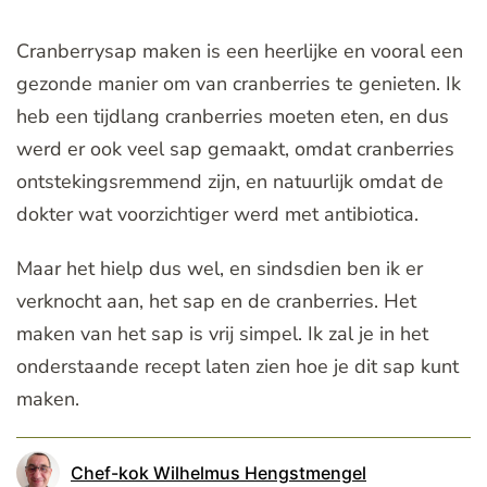
Cranberrysap maken is een heerlijke en vooral een
gezonde manier om van cranberries te genieten. Ik
heb een tijdlang cranberries moeten eten, en dus
werd er ook veel sap gemaakt, omdat cranberries
ontstekingsremmend zijn, en natuurlijk omdat de
dokter wat voorzichtiger werd met antibiotica.
Maar het hielp dus wel, en sindsdien ben ik er
verknocht aan, het sap en de cranberries. Het
maken van het sap is vrij simpel. Ik zal je in het
onderstaande recept laten zien hoe je dit sap kunt
maken.
Chef-kok Wilhelmus Hengstmengel