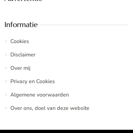
Informatie
Cookies
Disclaimer
Over mij
Privacy en Cookies
Algemene voorwaarden
Over ons, doel van deze website