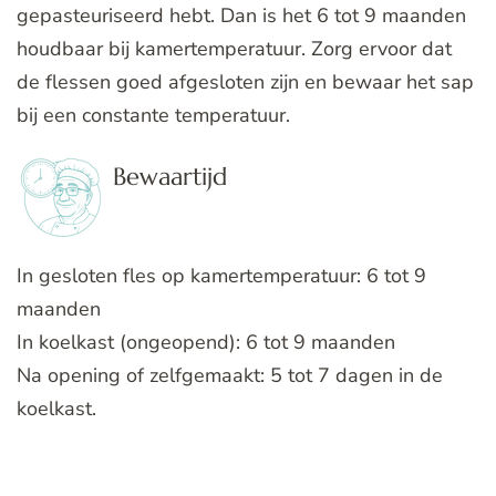
gepasteuriseerd hebt. Dan is het 6 tot 9 maanden
houdbaar bij kamertemperatuur. Zorg ervoor dat
de flessen goed afgesloten zijn en bewaar het sap
bij een constante temperatuur.
Bewaartijd
In gesloten fles op kamertemperatuur: 6 tot 9
maanden
In koelkast (ongeopend): 6 tot 9 maanden
Na opening of zelfgemaakt: 5 tot 7 dagen in de
koelkast.