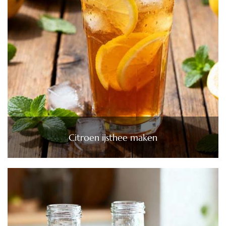
Citroen ijsthee maken