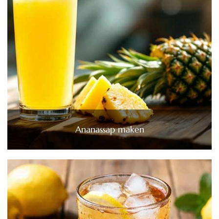
Ananassap maken