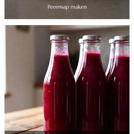
Perensap maken