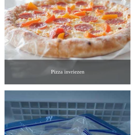
Pizza invriezen