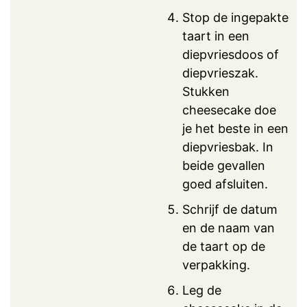
Stop de ingepakte
taart in een
diepvriesdoos of
diepvrieszak.
Stukken
cheesecake doe
je het beste in een
diepvriesbak. In
beide gevallen
goed afsluiten.
Schrijf de datum
en de naam van
de taart op de
verpakking.
Leg de