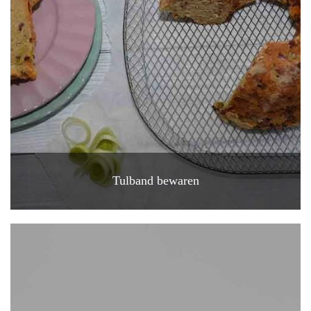
Tulband bewaren