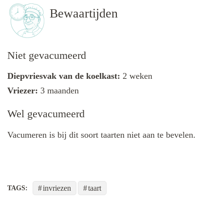
Bewaartijden
Niet gevacumeerd
Diepvriesvak van de koelkast:
2 weken
Vriezer:
3 maanden
Wel gevacumeerd
Vacumeren is bij dit soort taarten niet aan te bevelen.
invriezen
taart
TAGS: