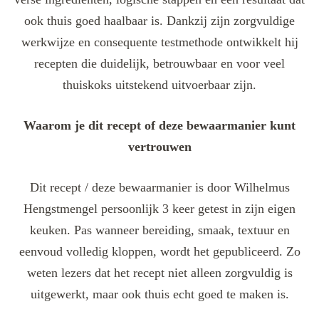
ook thuis goed haalbaar is. Dankzij zijn zorgvuldige
werkwijze en consequente testmethode ontwikkelt hij
recepten die duidelijk, betrouwbaar en voor veel
thuiskoks uitstekend uitvoerbaar zijn.
Waarom je dit recept of deze bewaarmanier kunt
vertrouwen
Dit recept / deze bewaarmanier is door Wilhelmus
Hengstmengel persoonlijk 3 keer getest in zijn eigen
keuken. Pas wanneer bereiding, smaak, textuur en
eenvoud volledig kloppen, wordt het gepubliceerd. Zo
weten lezers dat het recept niet alleen zorgvuldig is
uitgewerkt, maar ook thuis echt goed te maken is.