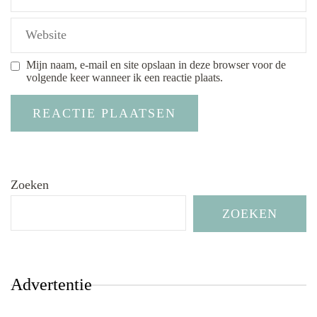
Mijn naam, e-mail en site opslaan in deze browser voor de
volgende keer wanneer ik een reactie plaats.
Zoeken
ZOEKEN
Advertentie