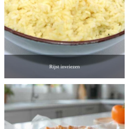
Rijst invriezen