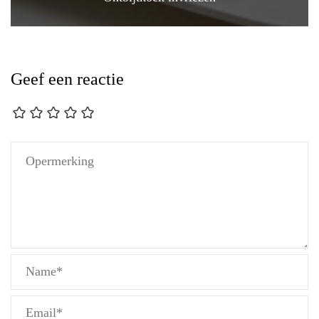
Geef een reactie