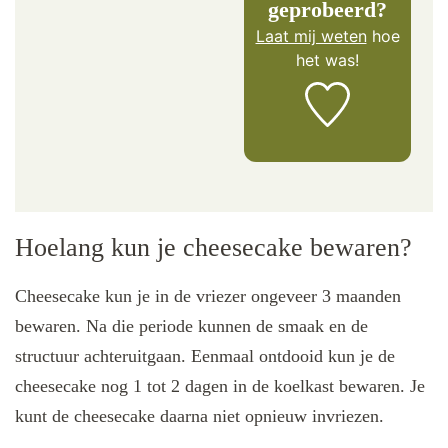
geprobeerd?
Laat mij weten
hoe
het was!
Hoelang kun je cheesecake bewaren?
Cheesecake kun je in de vriezer ongeveer 3 maanden
bewaren. Na die periode kunnen de smaak en de
structuur achteruitgaan. Eenmaal ontdooid kun je de
cheesecake nog 1 tot 2 dagen in de koelkast bewaren. Je
kunt de cheesecake daarna niet opnieuw invriezen.