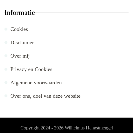
Informatie
Cookies
Disclaimer
Over mij
Privacy en Cookies
Algemene voorwaarden
Over ons, doel van deze website
Copyright 2024 - 2026
Wilhelmus Hengstmengel