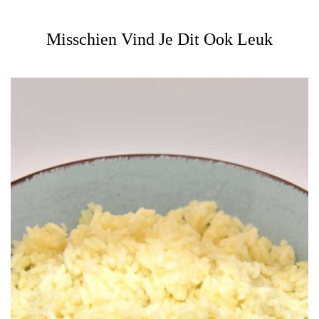
Misschien Vind Je Dit Ook Leuk