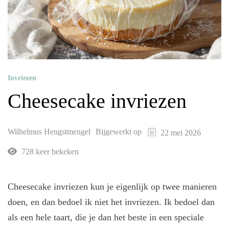
Invriezen
Cheesecake invriezen
Wilhelmus Hengstmengel
Bijgewerkt op
22 mei 2026
728 keer bekeken
Cheesecake invriezen kun je eigenlijk op twee manieren
doen, en dan bedoel ik niet het invriezen. Ik bedoel dan
als een hele taart, die je dan het beste in een speciale