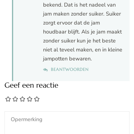
bekend. Dat is het nadeel van
jam maken zonder suiker. Suiker
zorgt ervoor dat de jam
houdbaar blijft. Als je jam maakt
zonder suiker kun je het beste
niet al teveel maken, en in kleine
jampotten bewaren.
BEANTWOORDEN
Geef een reactie