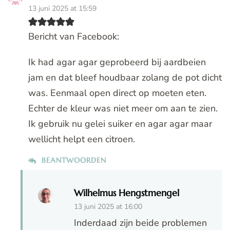
13 juni 2025 at 15:59
Bericht van Facebook:
Ik had agar agar geprobeerd bij aardbeien
jam en dat bleef houdbaar zolang de pot dicht
was. Eenmaal open direct op moeten eten.
Echter de kleur was niet meer om aan te zien.
Ik gebruik nu gelei suiker en agar agar maar
wellicht helpt een citroen.
BEANTWOORDEN
Wilhelmus Hengstmengel
13 juni 2025 at 16:00
Inderdaad zijn beide problemen