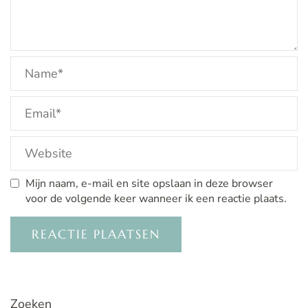
Mijn naam, e-mail en site opslaan in deze browser
voor de volgende keer wanneer ik een reactie plaats.
Zoeken