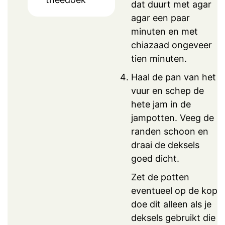
dat duurt met agar
agar een paar
minuten en met
chiazaad ongeveer
tien minuten.
Haal de pan van het
vuur en schep de
hete jam in de
jampotten. Veeg de
randen schoon en
draai de deksels
goed dicht.
Zet de potten
eventueel op de kop,
doe dit alleen als je
deksels gebruikt die