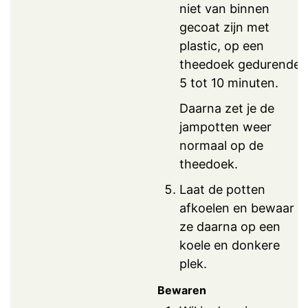
niet van binnen
gecoat zijn met
plastic, op een
theedoek gedurende
5 tot 10 minuten.
Daarna zet je de
jampotten weer
normaal op de
theedoek.
Laat de potten
afkoelen en bewaar
ze daarna op een
koele en donkere
plek.
Bewaren