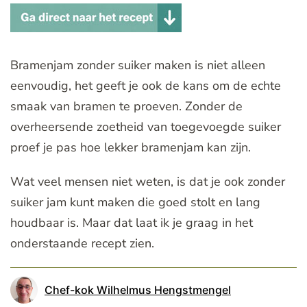
Bramenjam zonder suiker maken is niet alleen
eenvoudig, het geeft je ook de kans om de echte
smaak van bramen te proeven. Zonder de
overheersende zoetheid van toegevoegde suiker
proef je pas hoe lekker bramenjam kan zijn.
Wat veel mensen niet weten, is dat je ook zonder
suiker jam kunt maken die goed stolt en lang
houdbaar is. Maar dat laat ik je graag in het
onderstaande recept zien.
Chef-kok Wilhelmus Hengstmengel