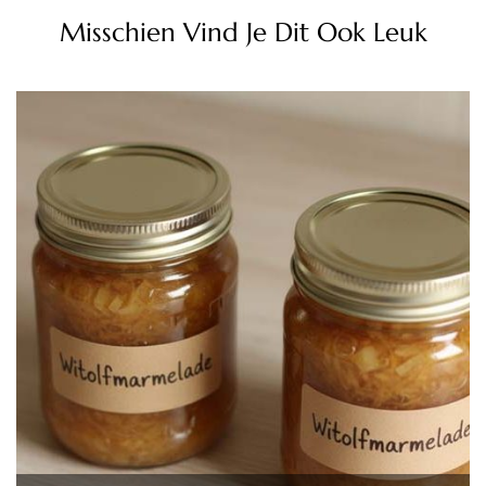
Misschien Vind Je Dit Ook Leuk