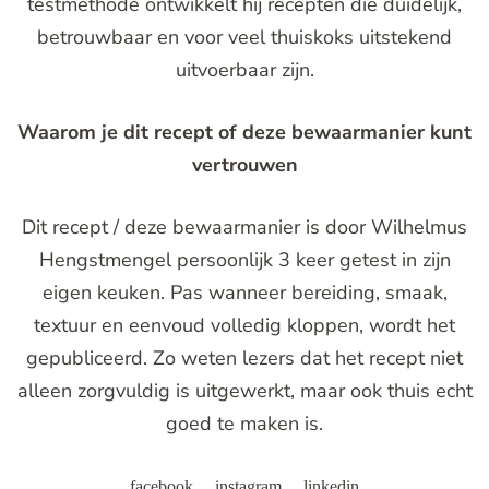
testmethode ontwikkelt hij recepten die duidelijk,
betrouwbaar en voor veel thuiskoks uitstekend
uitvoerbaar zijn.
Waarom je dit recept of deze bewaarmanier kunt
vertrouwen
Dit recept / deze bewaarmanier is door Wilhelmus
Hengstmengel persoonlijk 3 keer getest in zijn
eigen keuken. Pas wanneer bereiding, smaak,
textuur en eenvoud volledig kloppen, wordt het
gepubliceerd. Zo weten lezers dat het recept niet
alleen zorgvuldig is uitgewerkt, maar ook thuis echt
goed te maken is.
facebook
instagram
linkedin