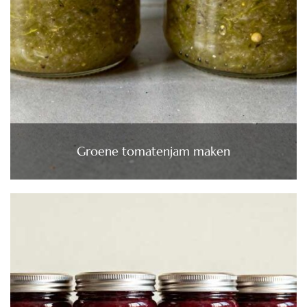
Groene tomatenjam maken