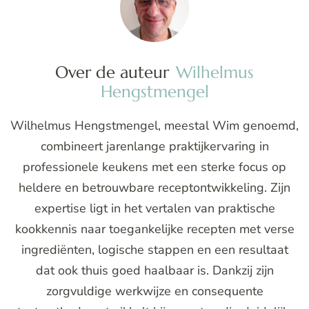
Over de auteur
Wilhelmus
Hengstmengel
Wilhelmus Hengstmengel, meestal Wim genoemd,
combineert jarenlange praktijkervaring in
professionele keukens met een sterke focus op
heldere en betrouwbare receptontwikkeling. Zijn
expertise ligt in het vertalen van praktische
kookkennis naar toegankelijke recepten met verse
ingrediënten, logische stappen en een resultaat
dat ook thuis goed haalbaar is. Dankzij zijn
zorgvuldige werkwijze en consequente