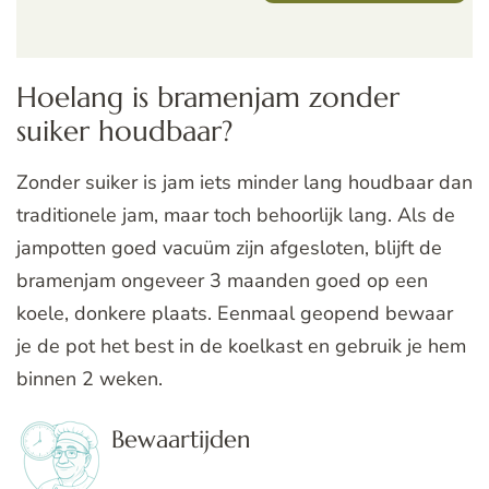
Hoelang is bramenjam zonder
suiker houdbaar?
Zonder suiker is jam iets minder lang houdbaar dan
traditionele jam, maar toch behoorlijk lang. Als de
jampotten goed vacuüm zijn afgesloten, blijft de
bramenjam ongeveer 3 maanden goed op een
koele, donkere plaats. Eenmaal geopend bewaar
je de pot het best in de koelkast en gebruik je hem
binnen 2 weken.
Bewaartijden