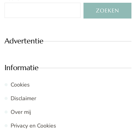
ZOEKEN
Advertentie
Informatie
Cookies
Disclaimer
Over mij
Privacy en Cookies