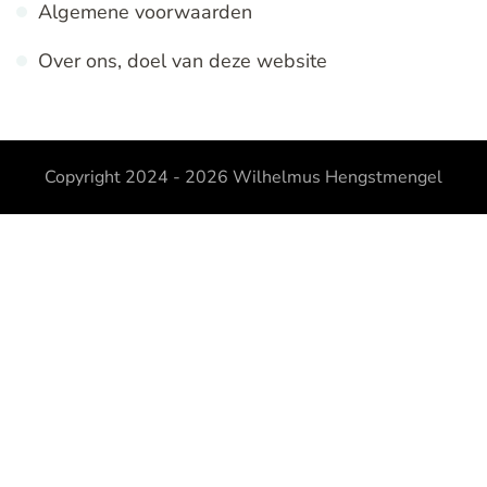
Algemene voorwaarden
Over ons, doel van deze website
Copyright 2024 - 2026
Wilhelmus Hengstmengel