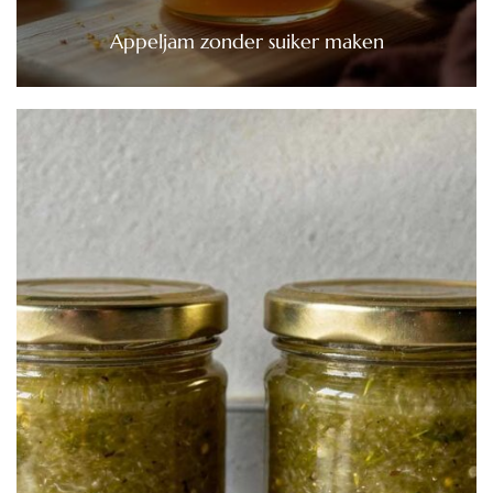
Appeljam zonder suiker maken