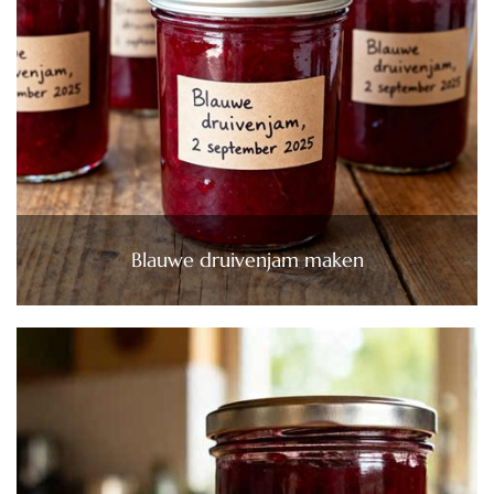
Blauwe druivenjam maken