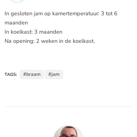
In gesloten jam op kamertemperatuur: 3 tot 6
maanden
In koelkast: 3 maanden
Na opening: 2 weken in de koelkast.
braam
jam
TAGS: