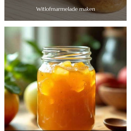
Witlofmarmelade maken