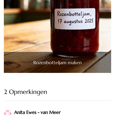
Rozenbotteljam maken
2 Opmerkingen
Anita Ewes - van Meer