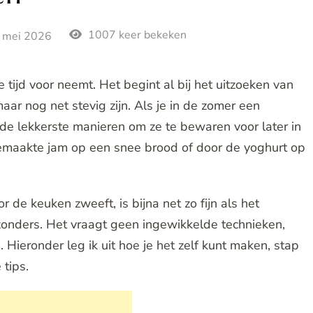
1007 keer bekeken
 mei 2026
 tijd voor neemt. Het begint al bij het uitzoeken van
aar nog net stevig zijn. Als je in de zomer een
 de lekkerste manieren om ze te bewaren voor later in
fgemaakte jam op een snee brood of door de yoghurt op
 de keuken zweeft, is bijna net zo fijn als het
ijzonders. Het vraagt geen ingewikkelde technieken,
 Hieronder leg ik uit hoe je het zelf kunt maken, stap
 tips.