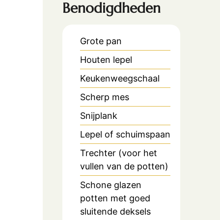
Benodigdheden
Grote pan
Houten lepel
Keukenweegschaal
Scherp mes
Snijplank
Lepel of schuimspaan
Trechter (voor het
vullen van de potten)
Schone glazen
potten met goed
sluitende deksels