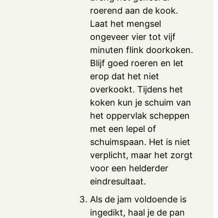
roerend aan de kook.
Laat het mengsel
ongeveer vier tot vijf
minuten flink doorkoken.
Blijf goed roeren en let
erop dat het niet
overkookt. Tijdens het
koken kun je schuim van
het oppervlak scheppen
met een lepel of
schuimspaan. Het is niet
verplicht, maar het zorgt
voor een helderder
eindresultaat.
Als de jam voldoende is
ingedikt, haal je de pan