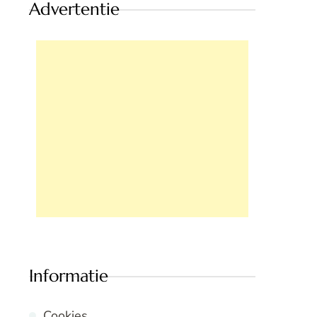
Advertentie
Informatie
Cookies