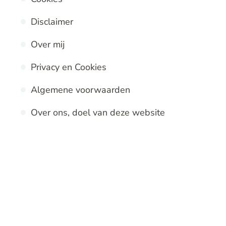
Disclaimer
Over mij
Privacy en Cookies
Algemene voorwaarden
Over ons, doel van deze website