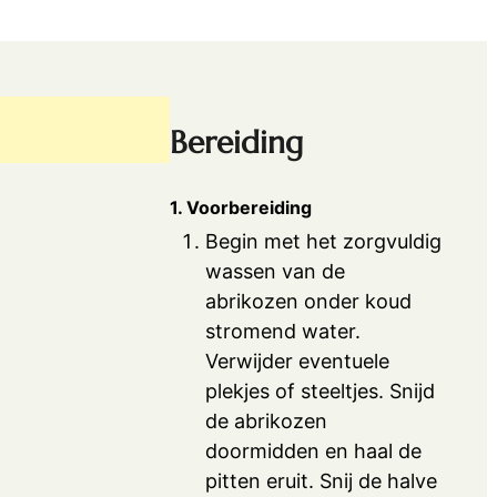
Bereiding
1. Voorbereiding
Begin met het zorgvuldig
wassen van de
abrikozen onder koud
stromend water.
Verwijder eventuele
plekjes of steeltjes. Snijd
de abrikozen
doormidden en haal de
pitten eruit. Snij de halve