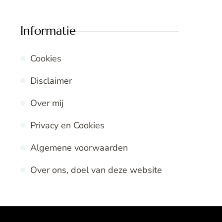
Informatie
Cookies
Disclaimer
Over mij
Privacy en Cookies
Algemene voorwaarden
Over ons, doel van deze website