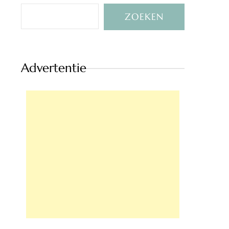
ZOEKEN
Advertentie