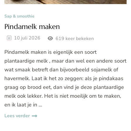
Sap & smoothie
Pindamelk maken
10 juli 2026
619 keer bekeken
Pindamelk maken is eigenlijk een soort
plantaardige melk , maar dan wel een andere soort
wat smaak betreft dan bijvoorbeeld sojamelk of
havermelk. Laat ik het zo zeggen: als je pindakaas
graag op brood eet, dan vind je deze plantaardige
melk ook lekker. Het is niet moeilijk om te maken,
en ik laat je in …
Lees verder