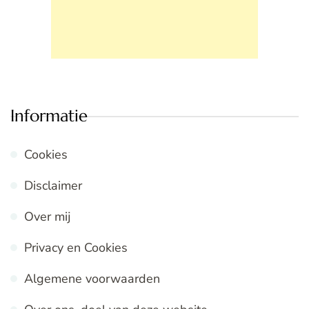
Informatie
Cookies
Disclaimer
Over mij
Privacy en Cookies
Algemene voorwaarden