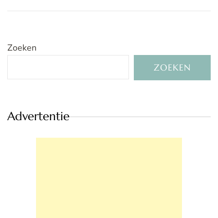
Zoeken
ZOEKEN
Advertentie