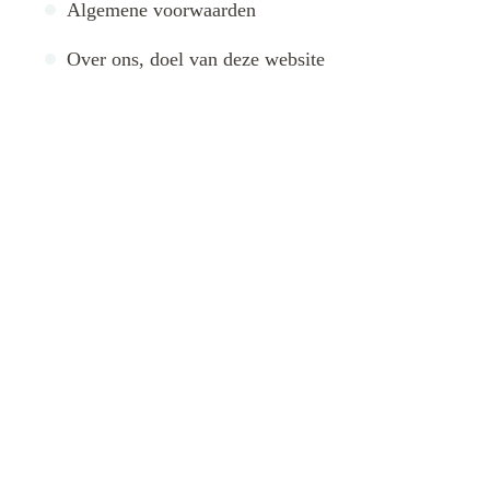
Algemene voorwaarden
Over ons, doel van deze website