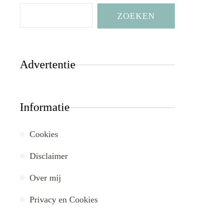
ZOEKEN
Advertentie
Informatie
Cookies
Disclaimer
Over mij
Privacy en Cookies