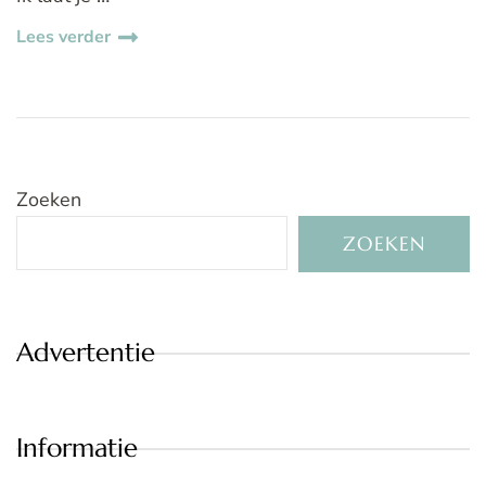
Lees verder
Zoeken
ZOEKEN
Advertentie
Informatie