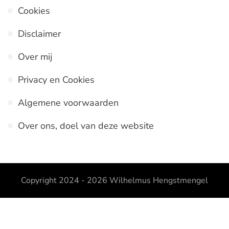
Cookies
Disclaimer
Over mij
Privacy en Cookies
Algemene voorwaarden
Over ons, doel van deze website
Copyright 2024 - 2026
Wilhelmus Hengstmengel