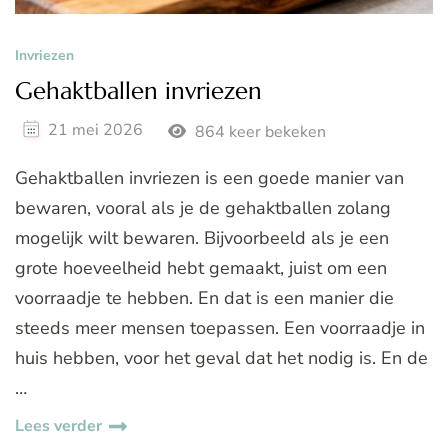
Invriezen
Gehaktballen invriezen
21 mei 2026
864 keer bekeken
Gehaktballen invriezen is een goede manier van
bewaren, vooral als je de gehaktballen zolang
mogelijk wilt bewaren. Bijvoorbeeld als je een
grote hoeveelheid hebt gemaakt, juist om een
voorraadje te hebben. En dat is een manier die
steeds meer mensen toepassen. Een voorraadje in
huis hebben, voor het geval dat het nodig is. En de
…
Lees verder