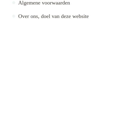
Algemene voorwaarden
Over ons, doel van deze website