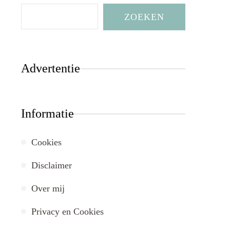
ZOEKEN
Advertentie
Informatie
Cookies
Disclaimer
Over mij
Privacy en Cookies