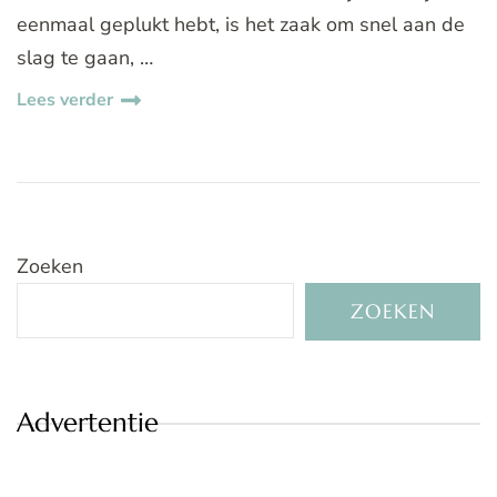
eenmaal geplukt hebt, is het zaak om snel aan de
slag te gaan, …
Lees verder
Zoeken
ZOEKEN
Advertentie