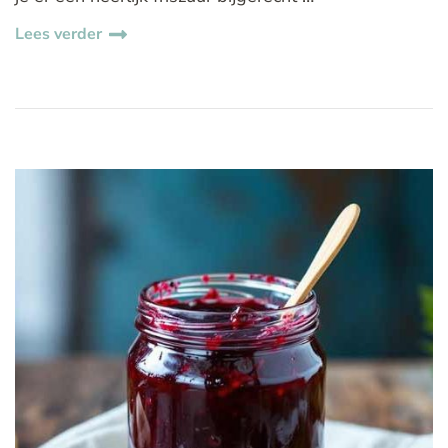
Lees verder