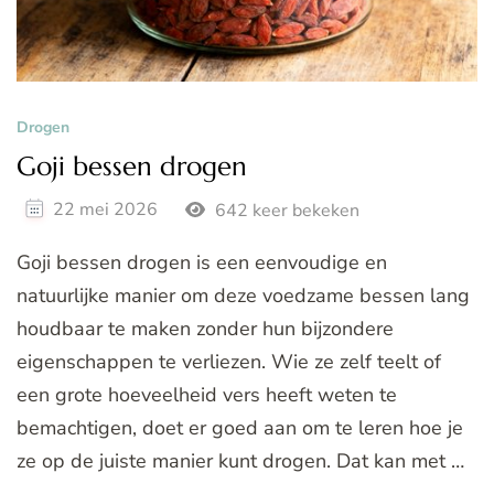
Drogen
Goji bessen drogen
22 mei 2026
642 keer bekeken
Goji bessen drogen is een eenvoudige en
natuurlijke manier om deze voedzame bessen lang
houdbaar te maken zonder hun bijzondere
eigenschappen te verliezen. Wie ze zelf teelt of
een grote hoeveelheid vers heeft weten te
bemachtigen, doet er goed aan om te leren hoe je
ze op de juiste manier kunt drogen. Dat kan met …