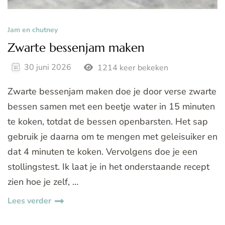
Jam en chutney
Zwarte bessenjam maken
30 juni 2026
1214 keer bekeken
Zwarte bessenjam maken doe je door verse zwarte
bessen samen met een beetje water in 15 minuten
te koken, totdat de bessen openbarsten. Het sap
gebruik je daarna om te mengen met geleisuiker en
dat 4 minuten te koken. Vervolgens doe je een
stollingstest. Ik laat je in het onderstaande recept
zien hoe je zelf, …
Lees verder