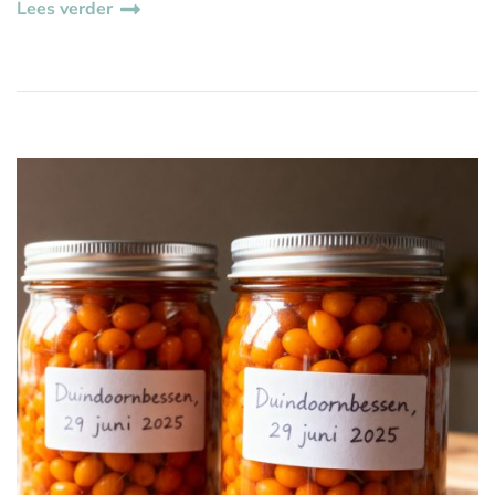
Lees verder