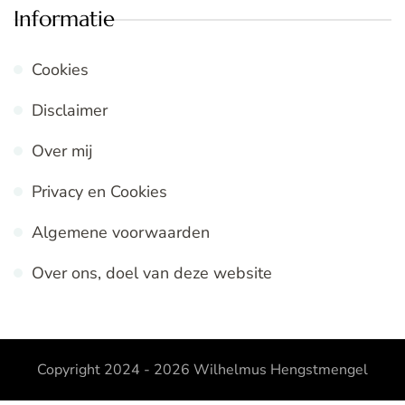
Informatie
Cookies
Disclaimer
Over mij
Privacy en Cookies
Algemene voorwaarden
Over ons, doel van deze website
Copyright 2024 - 2026
Wilhelmus Hengstmengel