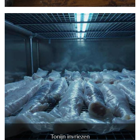
Tonijn invriezen