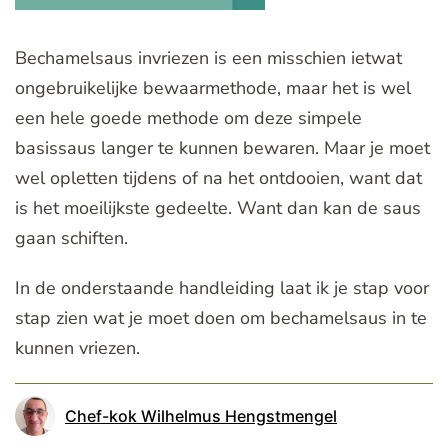
Bechamelsaus invriezen is een misschien ietwat
ongebruikelijke bewaarmethode, maar het is wel
een hele goede methode om deze simpele
basissaus langer te kunnen bewaren. Maar je moet
wel opletten tijdens of na het ontdooien, want dat
is het moeilijkste gedeelte. Want dan kan de saus
gaan schiften.
In de onderstaande handleiding laat ik je stap voor
stap zien wat je moet doen om bechamelsaus in te
kunnen vriezen.
Chef-kok Wilhelmus Hengstmengel