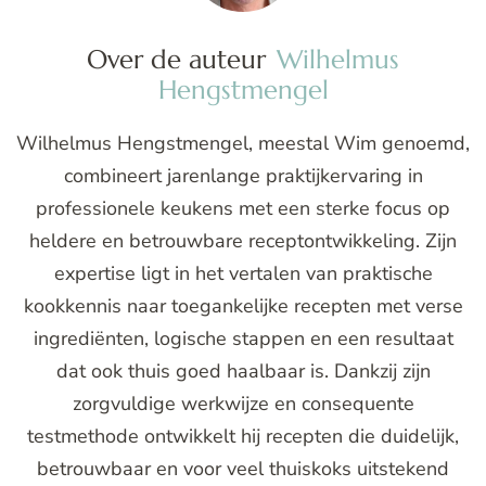
Over de auteur
Wilhelmus
Hengstmengel
Wilhelmus Hengstmengel, meestal Wim genoemd,
combineert jarenlange praktijkervaring in
professionele keukens met een sterke focus op
heldere en betrouwbare receptontwikkeling. Zijn
expertise ligt in het vertalen van praktische
kookkennis naar toegankelijke recepten met verse
ingrediënten, logische stappen en een resultaat
dat ook thuis goed haalbaar is. Dankzij zijn
zorgvuldige werkwijze en consequente
testmethode ontwikkelt hij recepten die duidelijk,
betrouwbaar en voor veel thuiskoks uitstekend