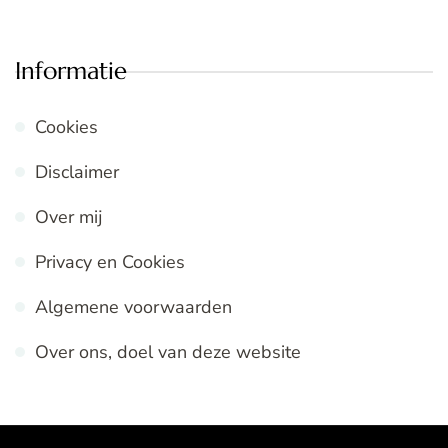
Informatie
Cookies
Disclaimer
Over mij
Privacy en Cookies
Algemene voorwaarden
Over ons, doel van deze website