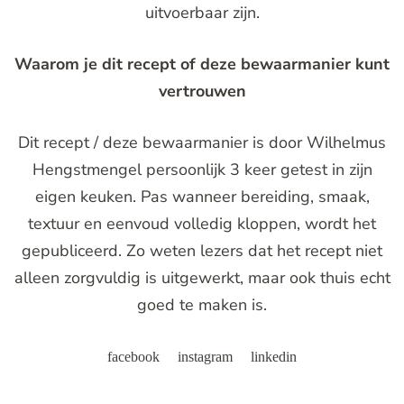
uitvoerbaar zijn.
Waarom je dit recept of deze bewaarmanier kunt
vertrouwen
Dit recept / deze bewaarmanier is door Wilhelmus
Hengstmengel persoonlijk 3 keer getest in zijn
eigen keuken. Pas wanneer bereiding, smaak,
textuur en eenvoud volledig kloppen, wordt het
gepubliceerd. Zo weten lezers dat het recept niet
alleen zorgvuldig is uitgewerkt, maar ook thuis echt
goed te maken is.
facebook
instagram
linkedin
Post