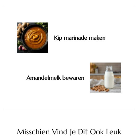
Navigation
Kip marinade maken
Amandelmelk bewaren
Misschien Vind Je Dit Ook Leuk