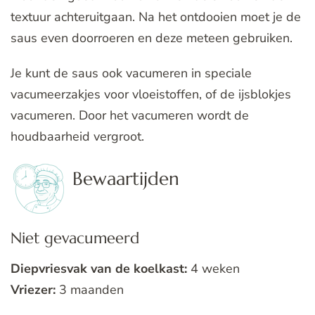
textuur achteruitgaan. Na het ontdooien moet je de
saus even doorroeren en deze meteen gebruiken.
Je kunt de saus ook vacumeren in speciale
vacumeerzakjes voor vloeistoffen, of de ijsblokjes
vacumeren. Door het vacumeren wordt de
houdbaarheid vergroot.
Bewaartijden
Niet gevacumeerd
Diepvriesvak van de koelkast:
4 weken
Vriezer:
3 maanden