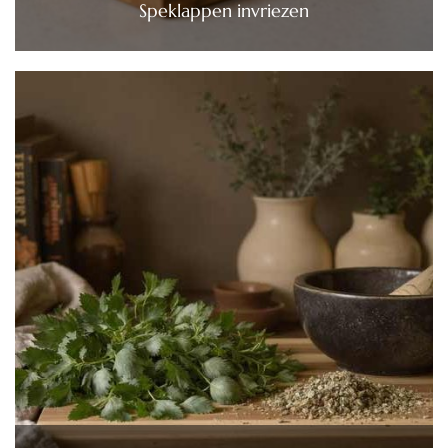
Speklappen invriezen