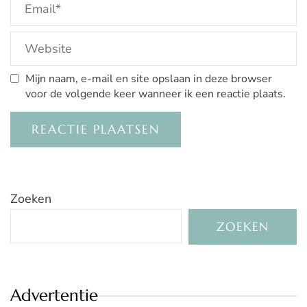
Mijn naam, e-mail en site opslaan in deze browser
voor de volgende keer wanneer ik een reactie plaats.
Zoeken
ZOEKEN
Advertentie