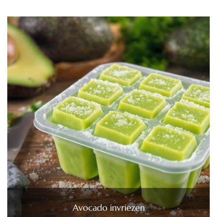
Avocado invriezen