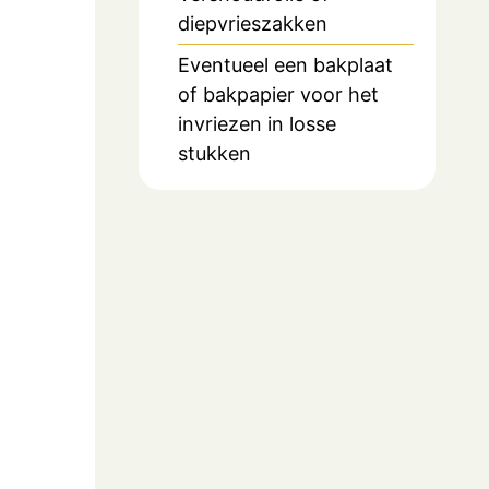
diepvrieszakken
Eventueel een bakplaat
of bakpapier voor het
invriezen in losse
stukken