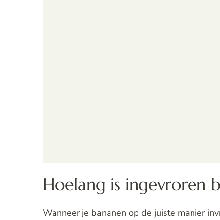
Hoelang is ingevroren
Wanneer je bananen op de juiste manier invri