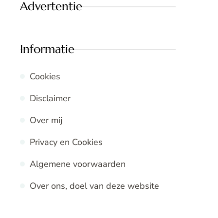
Advertentie
Informatie
Cookies
Disclaimer
Over mij
Privacy en Cookies
Algemene voorwaarden
Over ons, doel van deze website