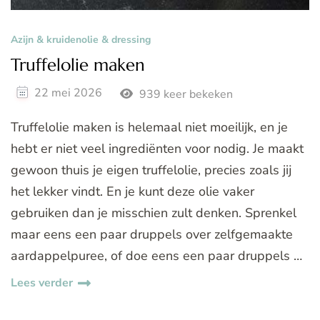
Azijn & kruidenolie & dressing
Truffelolie maken
22 mei 2026
939 keer bekeken
Truffelolie maken is helemaal niet moeilijk, en je
hebt er niet veel ingrediënten voor nodig. Je maakt
gewoon thuis je eigen truffelolie, precies zoals jij
het lekker vindt. En je kunt deze olie vaker
gebruiken dan je misschien zult denken. Sprenkel
maar eens een paar druppels over zelfgemaakte
aardappelpuree, of doe eens een paar druppels …
Lees verder