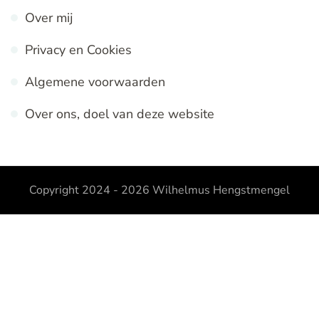
Over mij
Privacy en Cookies
Algemene voorwaarden
Over ons, doel van deze website
Copyright 2024 - 2026
Wilhelmus Hengstmengel