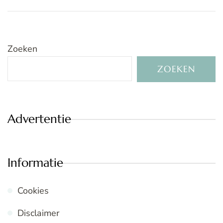
Zoeken
ZOEKEN
Advertentie
Informatie
Cookies
Disclaimer