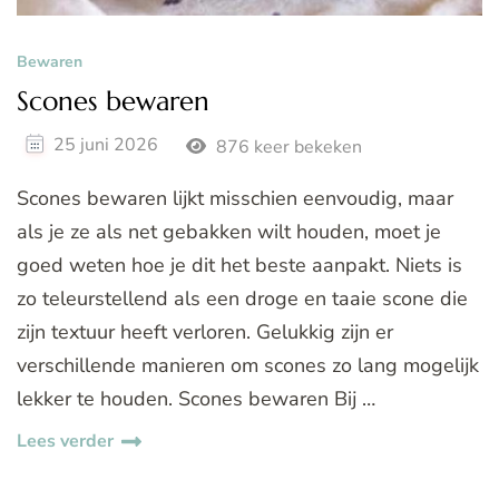
Bewaren
Scones bewaren
25 juni 2026
876 keer bekeken
Scones bewaren lijkt misschien eenvoudig, maar
als je ze als net gebakken wilt houden, moet je
goed weten hoe je dit het beste aanpakt. Niets is
zo teleurstellend als een droge en taaie scone die
zijn textuur heeft verloren. Gelukkig zijn er
verschillende manieren om scones zo lang mogelijk
lekker te houden. Scones bewaren Bij …
Lees verder