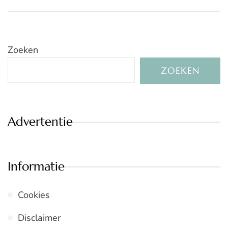
Zoeken
ZOEKEN
Advertentie
Informatie
Cookies
Disclaimer