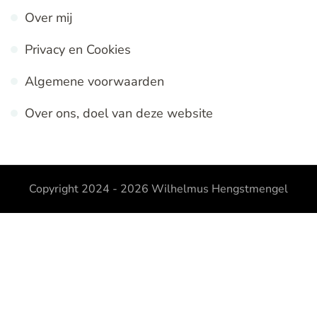
Over mij
Privacy en Cookies
Algemene voorwaarden
Over ons, doel van deze website
Copyright 2024 - 2026
Wilhelmus Hengstmengel