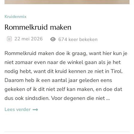
Kruidenmix
Rommelkruid maken
22 mei 2026
674 keer bekeken
Rommelkruid maken doe ik graag, want hier kun je
niet zomaar even naar de winkel gaan als je het
nodig hebt, want dit kruid kennen ze niet in Tirol.
Daarom heb ik een aantal jaar geleden eens
gekeken of ik dit niet zelf kan maken, en doe dat
dus ook sindsdien. Voor degenen die niet …
Lees verder