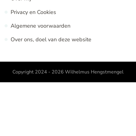
Privacy en Cookies
Algemene voorwaarden
Over ons, doel van deze website
Copyright 2024 - 2026
Wilhelmus Hengstmengel