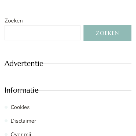
Zoeken
ZOEKEN
Advertentie
Informatie
Cookies
Disclaimer
Over mij