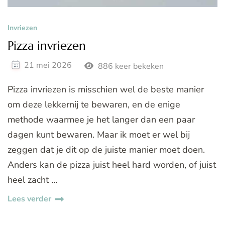
Invriezen
Pizza invriezen
21 mei 2026
886 keer bekeken
Pizza invriezen is misschien wel de beste manier
om deze lekkernij te bewaren, en de enige
methode waarmee je het langer dan een paar
dagen kunt bewaren. Maar ik moet er wel bij
zeggen dat je dit op de juiste manier moet doen.
Anders kan de pizza juist heel hard worden, of juist
heel zacht …
Lees verder