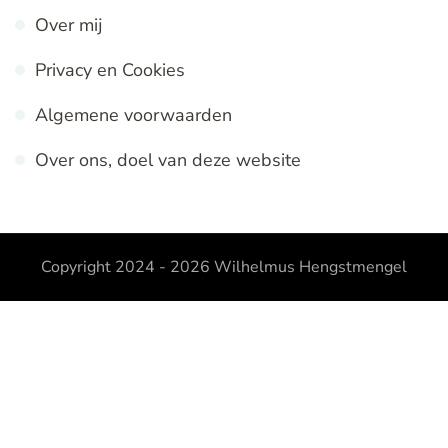
Over mij
Privacy en Cookies
Algemene voorwaarden
Over ons, doel van deze website
Copyright 2024 - 2026
Wilhelmus Hengstmengel