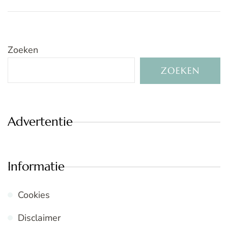
Zoeken
ZOEKEN
Advertentie
Informatie
Cookies
Disclaimer