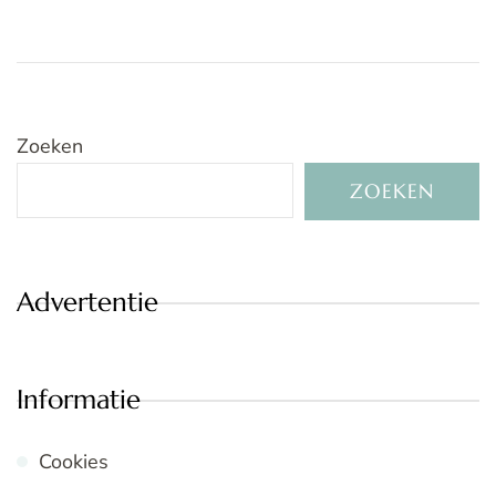
Zoeken
ZOEKEN
Advertentie
Informatie
Cookies