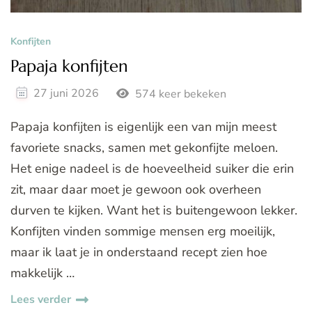
Konfijten
Papaja konfijten
27 juni 2026
574 keer bekeken
Papaja konfijten is eigenlijk een van mijn meest
favoriete snacks, samen met gekonfijte meloen.
Het enige nadeel is de hoeveelheid suiker die erin
zit, maar daar moet je gewoon ook overheen
durven te kijken. Want het is buitengewoon lekker.
Konfijten vinden sommige mensen erg moeilijk,
maar ik laat je in onderstaand recept zien hoe
makkelijk …
Lees verder