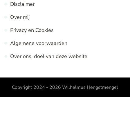
Disclaimer
Over mij
Privacy en Cookies
Algemene voorwaarden
Over ons, doel van deze website
Copyright 2024 - 2026
Wilhelmus Hengstmengel