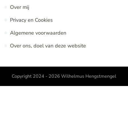
Over mij
Privacy en Cookies
Algemene voorwaarden
Over ons, doel van deze website
Copyright 2024 - 2026
Wilhelmus Hengstmengel