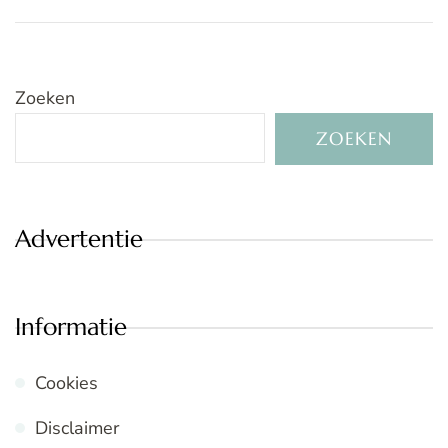
Zoeken
ZOEKEN
Advertentie
Informatie
Cookies
Disclaimer