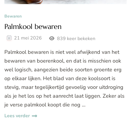
Bewaren
Palmkool bewaren
21 mei 2026
839 keer bekeken
Palmkool bewaren is niet veel afwijkend van het
bewaren van boerenkool, en dat is misschien ook
wel logisch, aangezien beide soorten groente erg
op elkaar lijken. Het blad van deze koolsoort is
stevig, maar tegelijkertijd gevoelig voor uitdroging
als je het los op het aanrecht laat liggen. Zeker als
je verse palmkool koopt die nog …
Lees verder