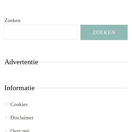
Zoeken
ZOEKEN
Advertentie
Informatie
Cookies
Disclaimer
Over mij