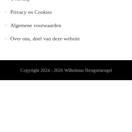
Privacy en Cookies
Algemene voorwaarden
Over ons, doel van deze website
Copyright 2024 - 2026
Wilhelmus Hengstmengel