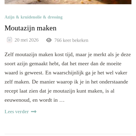
Azijn & kruidenolie & dressing
Moutazijn maken
20 mei 2026
766 keer bekeken
Zelf moutazijn maken kost tijd, maar je merkt als je deze
soort azijn gemaakt hebt, dat het meer dan de moeite
waard is geweest. En waarschijnlijk ga je het wel vaker
zelf maken. De manier waarop ik je in het onderstaande
recept laat zien dat je moutazijn kunt maken, is al
eeuwenoud, en wordt in …
Lees verder