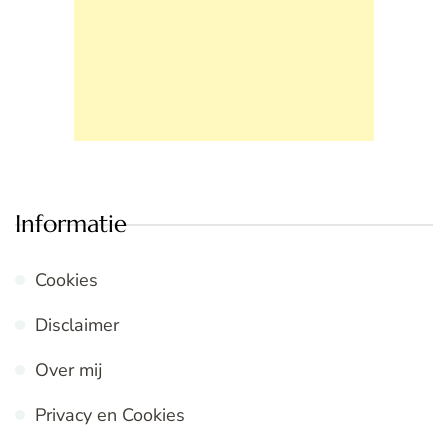
Informatie
Cookies
Disclaimer
Over mij
Privacy en Cookies