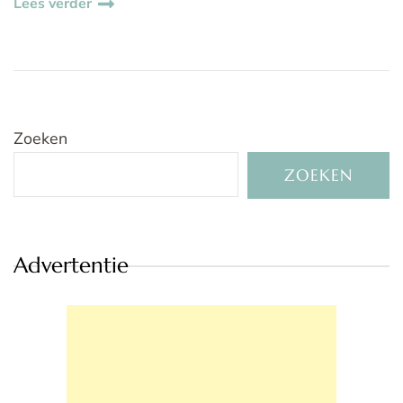
Lees verder
Zoeken
ZOEKEN
Advertentie