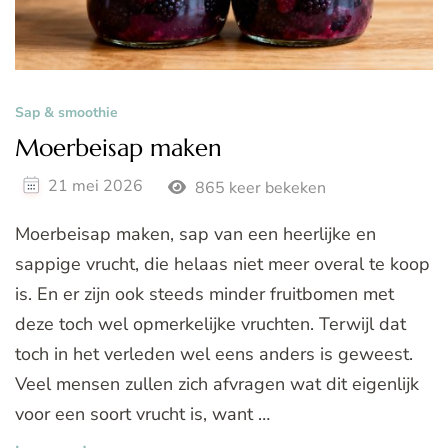
Sap & smoothie
Moerbeisap maken
21 mei 2026
865 keer bekeken
Moerbeisap maken, sap van een heerlijke en
sappige vrucht, die helaas niet meer overal te koop
is. En er zijn ook steeds minder fruitbomen met
deze toch wel opmerkelijke vruchten. Terwijl dat
toch in het verleden wel eens anders is geweest.
Veel mensen zullen zich afvragen wat dit eigenlijk
voor een soort vrucht is, want …