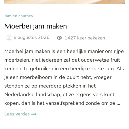
Jam en chutney
Moerbei jam maken
9 augustus 2026
1427 keer bekeken
Moerbei jam maken is een heerlijke manier om rijpe
moerbeien, niet iedereen zal dat ouderwetse fruit
kennen, te gebruiken in een heerlijke zoete jam. Als
je een moerbeiboom in de buurt hebt, vroeger
stonden ze op meerdere plekken in het
Nederlandse landschap, of ze ergens vers kunt
kopen, dan is het vanzelfsprekend zonde om ze …
Lees verder