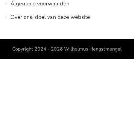
Algemene voorwaarden
Over ons, doel van deze website
Copyright 2024 - 2026
Wilhelmus Hengstmengel