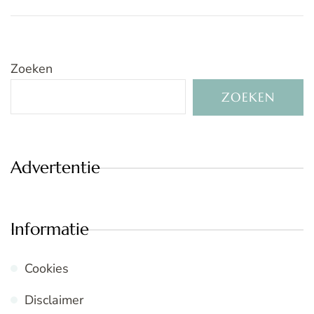
Zoeken
ZOEKEN
Advertentie
Informatie
Cookies
Disclaimer