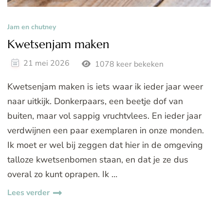
Jam en chutney
Kwetsenjam maken
21 mei 2026
1078 keer bekeken
Kwetsenjam maken is iets waar ik ieder jaar weer
naar uitkijk. Donkerpaars, een beetje dof van
buiten, maar vol sappig vruchtvlees. En ieder jaar
verdwijnen een paar exemplaren in onze monden.
Ik moet er wel bij zeggen dat hier in de omgeving
talloze kwetsenbomen staan, en dat je ze dus
overal zo kunt oprapen. Ik …
Lees verder