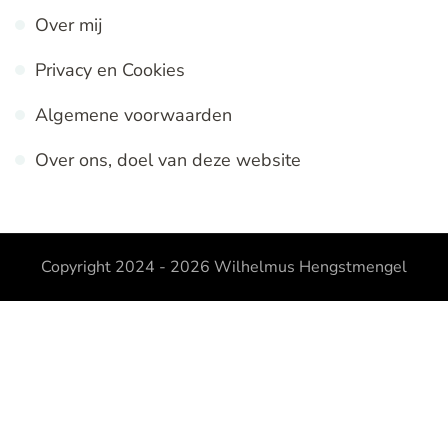
Over mij
Privacy en Cookies
Algemene voorwaarden
Over ons, doel van deze website
Copyright 2024 - 2026
Wilhelmus Hengstmengel