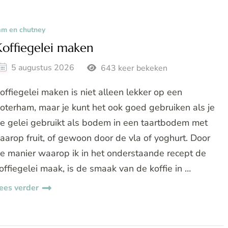
am en chutney
Koffiegelei maken
5 augustus 2026
643 keer bekeken
offiegelei maken is niet alleen lekker op een
oterham, maar je kunt het ook goed gebruiken als je
e gelei gebruikt als bodem in een taartbodem met
aarop fruit, of gewoon door de vla of yoghurt. Door
e manier waarop ik in het onderstaande recept de
offiegelei maak, is de smaak van de koffie in …
ees verder