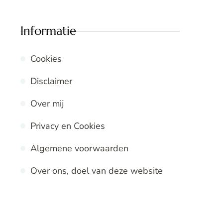
Informatie
Cookies
Disclaimer
Over mij
Privacy en Cookies
Algemene voorwaarden
Over ons, doel van deze website