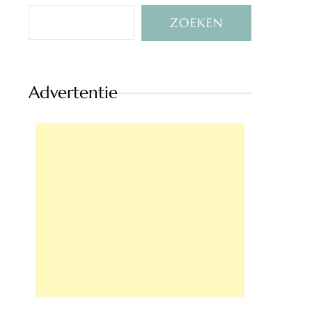
ZOEKEN
Advertentie