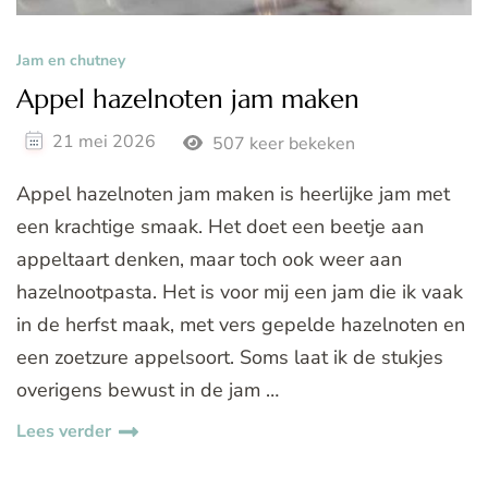
Jam en chutney
Appel hazelnoten jam maken
21 mei 2026
507 keer bekeken
Appel hazelnoten jam maken is heerlijke jam met
een krachtige smaak. Het doet een beetje aan
appeltaart denken, maar toch ook weer aan
hazelnootpasta. Het is voor mij een jam die ik vaak
in de herfst maak, met vers gepelde hazelnoten en
een zoetzure appelsoort. Soms laat ik de stukjes
overigens bewust in de jam …
Lees verder