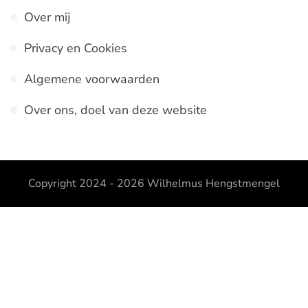
Over mij
Privacy en Cookies
Algemene voorwaarden
Over ons, doel van deze website
Copyright 2024 - 2026
Wilhelmus Hengstmengel