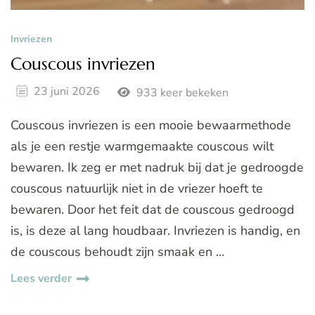
Invriezen
Couscous invriezen
23 juni 2026
933 keer bekeken
Couscous invriezen is een mooie bewaarmethode
als je een restje warmgemaakte couscous wilt
bewaren. Ik zeg er met nadruk bij dat je gedroogde
couscous natuurlijk niet in de vriezer hoeft te
bewaren. Door het feit dat de couscous gedroogd
is, is deze al lang houdbaar. Invriezen is handig, en
de couscous behoudt zijn smaak en …
Lees verder