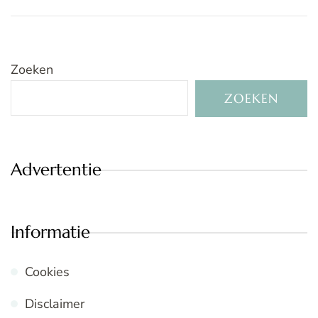
Zoeken
ZOEKEN
Advertentie
Informatie
Cookies
Disclaimer