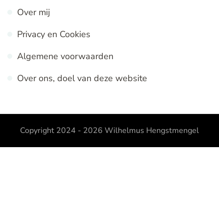
Over mij
Privacy en Cookies
Algemene voorwaarden
Over ons, doel van deze website
Copyright 2024 - 2026
Wilhelmus Hengstmengel