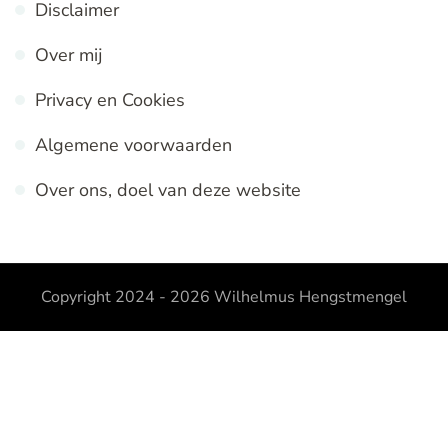
Disclaimer
Over mij
Privacy en Cookies
Algemene voorwaarden
Over ons, doel van deze website
Copyright 2024 - 2026
Wilhelmus Hengstmengel