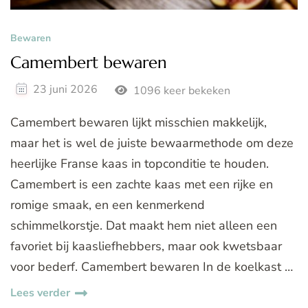
Bewaren
Camembert bewaren
23 juni 2026
1096 keer bekeken
Camembert bewaren lijkt misschien makkelijk,
maar het is wel de juiste bewaarmethode om deze
heerlijke Franse kaas in topconditie te houden.
Camembert is een zachte kaas met een rijke en
romige smaak, en een kenmerkend
schimmelkorstje. Dat maakt hem niet alleen een
favoriet bij kaasliefhebbers, maar ook kwetsbaar
voor bederf. Camembert bewaren In de koelkast …
Lees verder