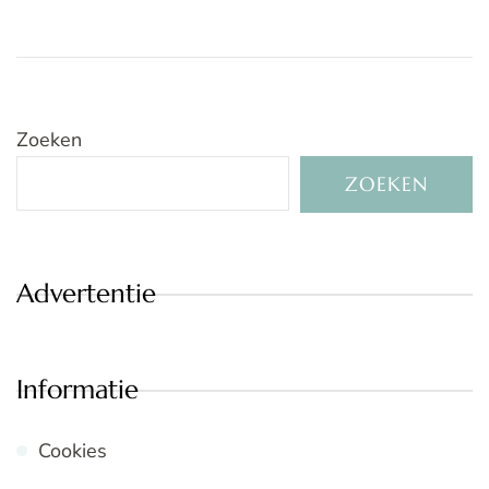
Zoeken
ZOEKEN
Advertentie
Informatie
Cookies