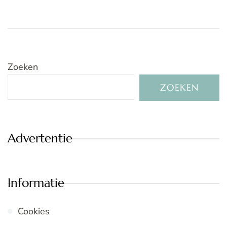
Zoeken
ZOEKEN
Advertentie
Informatie
Cookies