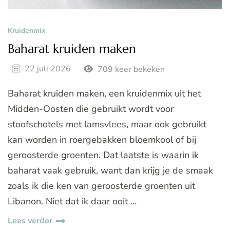
Kruidenmix
Baharat kruiden maken
22 juli 2026
709 keer bekeken
Baharat kruiden maken, een kruidenmix uit het
Midden-Oosten die gebruikt wordt voor
stoofschotels met lamsvlees, maar ook gebruikt
kan worden in roergebakken bloemkool of bij
geroosterde groenten. Dat laatste is waarin ik
baharat vaak gebruik, want dan krijg je de smaak
zoals ik die ken van geroosterde groenten uit
Libanon. Niet dat ik daar ooit …
Lees verder