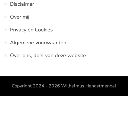
Disclaimer
Over mij
Privacy en Cookies
Algemene voorwaarden
Over ons, doel van deze website
Copyright 2024 - 2026
Wilhelmus Hengstmengel