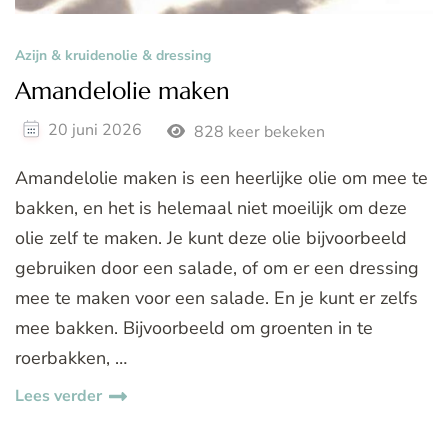
Azijn & kruidenolie & dressing
Amandelolie maken
20 juni 2026
828 keer bekeken
Amandelolie maken is een heerlijke olie om mee te
bakken, en het is helemaal niet moeilijk om deze
olie zelf te maken. Je kunt deze olie bijvoorbeeld
gebruiken door een salade, of om er een dressing
mee te maken voor een salade. En je kunt er zelfs
mee bakken. Bijvoorbeeld om groenten in te
roerbakken, …
Lees verder