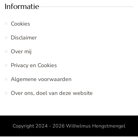
Informatie
Cookies
Disclaimer
Over mij
Privacy en Cookies
Algemene voorwaarden
Over ons, doel van deze website
Copyright 2024 - 2026
Wilhelmus Hengstmengel