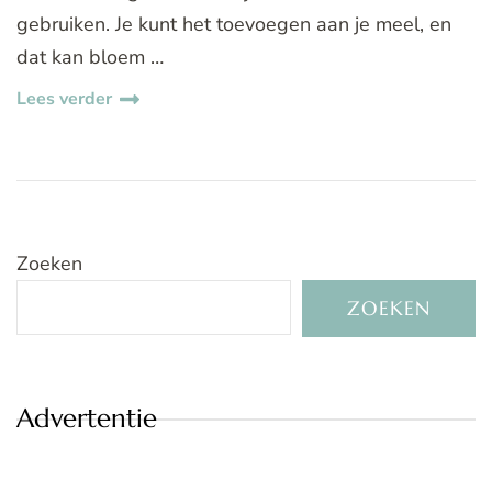
gebruiken. Je kunt het toevoegen aan je meel, en
dat kan bloem …
Lees verder
Zoeken
ZOEKEN
Advertentie