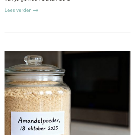
Lees verder