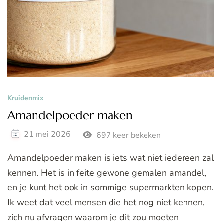
Kruidenmix
Amandelpoeder maken
21 mei 2026
697 keer bekeken
Amandelpoeder maken is iets wat niet iedereen zal
kennen. Het is in feite gewone gemalen amandel,
en je kunt het ook in sommige supermarkten kopen.
Ik weet dat veel mensen die het nog niet kennen,
zich nu afvragen waarom je dit zou moeten