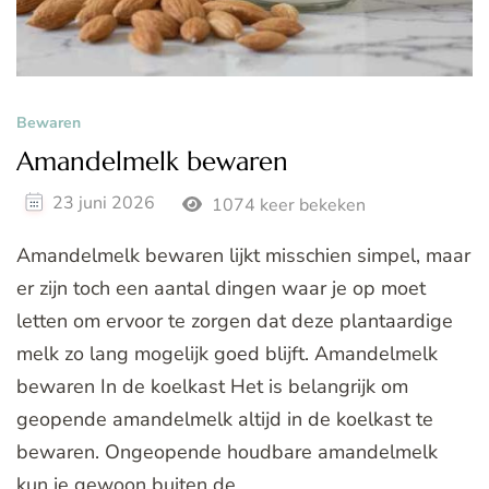
Bewaren
Amandelmelk bewaren
23 juni 2026
1074 keer bekeken
Amandelmelk bewaren lijkt misschien simpel, maar
er zijn toch een aantal dingen waar je op moet
letten om ervoor te zorgen dat deze plantaardige
melk zo lang mogelijk goed blijft. Amandelmelk
bewaren In de koelkast Het is belangrijk om
geopende amandelmelk altijd in de koelkast te
bewaren. Ongeopende houdbare amandelmelk
kun je gewoon buiten de …