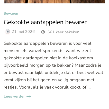
Bewaren
Gekookte aardappelen bewaren
21 mei 2026
661 keer bekeken
Gekookte aardappelen bewaren is voor veel
mensen iets vanzelfsprekends, want wie zet
gekookte aardappelen niet in de koelkast om
bijvoorbeeld morgen op te bakken? Maar zodra je
er bewust naar kijkt, ontdek je dat er best wel wat
komt kijken bij het goed en veilig omgaan met
restjes. Vooral als je vaak vooruit kookt, of …
Lees verder