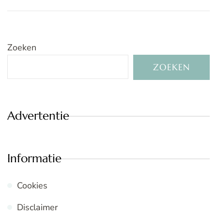
Zoeken
ZOEKEN
Advertentie
Informatie
Cookies
Disclaimer