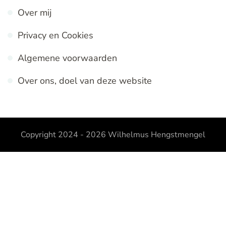
Over mij
Privacy en Cookies
Algemene voorwaarden
Over ons, doel van deze website
Copyright 2024 - 2026
Wilhelmus Hengstmengel